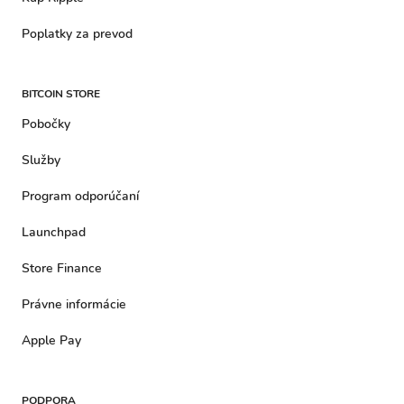
Poplatky za prevod
BITCOIN STORE
Pobočky
Služby
Program odporúčaní
Launchpad
Store Finance
Právne informácie
Apple Pay
PODPORA