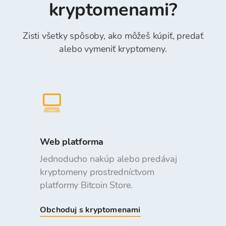
kryptomenami?
Zisti všetky spôsoby, ako môžeš kúpiť, predať
alebo vymeniť kryptomeny.
Web platforma
Jednoducho nakúp alebo predávaj
kryptomeny prostredníctvom
platformy Bitcoin Store.
Obchoduj s kryptomenami