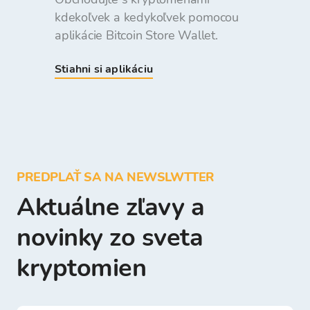
kdekoľvek a kedykoľvek pomocou
aplikácie Bitcoin Store Wallet.
Stiahni si aplikáciu
PREDPLAŤ SA NA NEWSLWTTER
Aktuálne zľavy a
novinky zo sveta
kryptomien