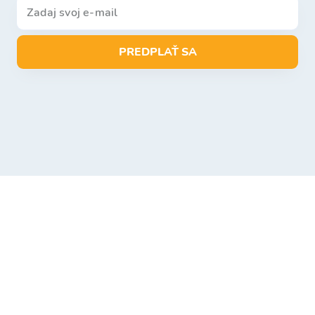
PREDPLAŤ SA