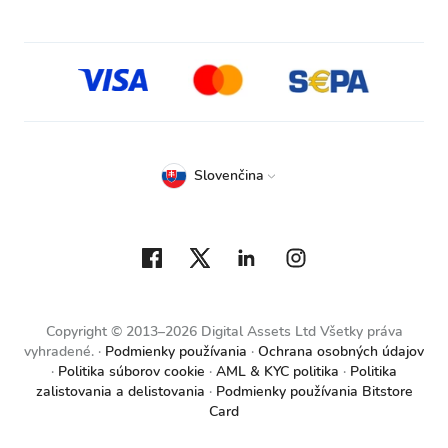
Slovenčina
Copyright © 2013–2026 Digital Assets Ltd Všetky práva
vyhradené.
Podmienky používania
Ochrana osobných údajov
Politika súborov cookie
AML & KYC politika
Politika
zalistovania a delistovania
Podmienky používania Bitstore
Card