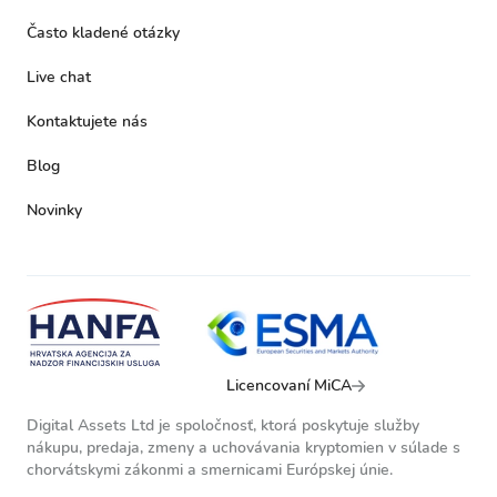
Často kladené otázky
Live chat
Kontaktujete nás
Blog
Novinky
Licencovaní MiCA
Digital Assets Ltd je spoločnosť, ktorá poskytuje služby
nákupu, predaja, zmeny a uchovávania kryptomien v súlade s
chorvátskymi zákonmi a smernicami Európskej únie.