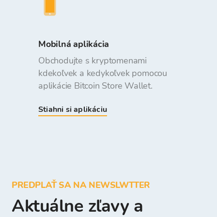
Mobilná aplikácia
Obchodujte s kryptomenami
kdekoľvek a kedykoľvek pomocou
aplikácie Bitcoin Store Wallet.
Stiahni si aplikáciu
PREDPLAŤ SA NA NEWSLWTTER
Aktuálne zľavy a