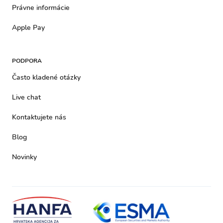
Právne informácie
Apple Pay
PODPORA
Často kladené otázky
Live chat
Kontaktujete nás
Blog
Novinky