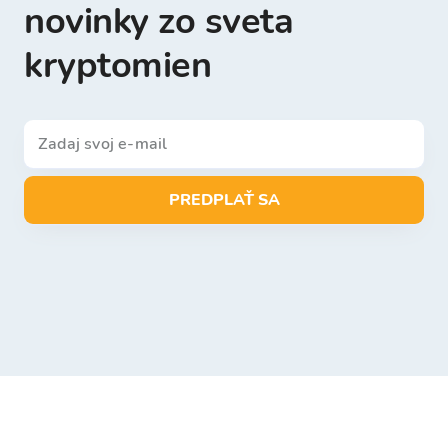
novinky zo sveta
kryptomien
PREDPLAŤ SA