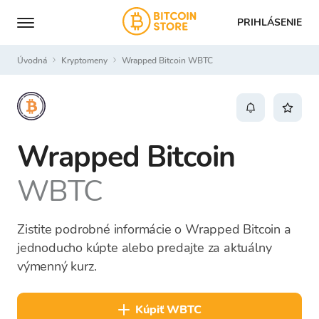
PRIHLÁSENIE
Úvodná
Kryptomeny
Wrapped Bitcoin WBTC
Wrapped Bitcoin
WBTC
Zistite podrobné informácie o Wrapped Bitcoin a
jednoducho kúpte alebo predajte za aktuálny
výmenný kurz.
kúpiť WBTC