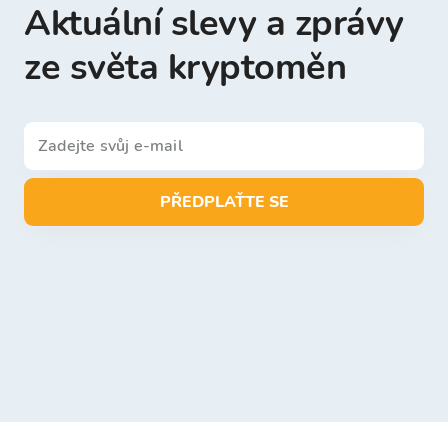
Aktuální slevy a zprávy
ze světa kryptoměn
PŘEDPLAŤTE SE