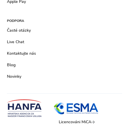
Apple Pay
PODPORA
Časté otázky
Live Chat
Kontaktujte nás
Blog
Novinky
Licencováni MiCA