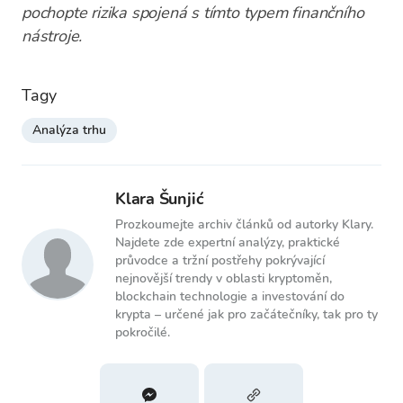
pochopte rizika spojená s tímto typem finančního
nástroje.
Tagy
Analýza trhu
Klara Šunjić
Prozkoumejte archiv článků od autorky Klary.
Najdete zde expertní analýzy, praktické
průvodce a tržní postřehy pokrývající
nejnovější trendy v oblasti kryptoměn,
blockchain technologie a investování do
krypta – určené jak pro začátečníky, tak pro ty
pokročilé.