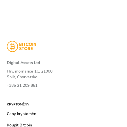
Digital Assets Ltd
Hrv. mornarice 1C, 21000
Split, Chorvatsko
+385 21 209 851
KRYPTOMĚNY
Ceny kryptoměn
Koupit Bitcoin