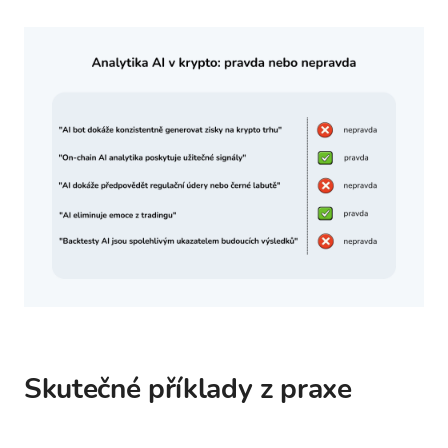
Skutečné příklady z praxe