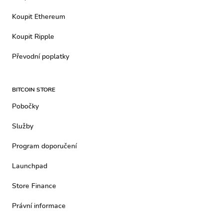
Koupit Ethereum
Koupit Ripple
Převodní poplatky
BITCOIN STORE
Pobočky
Služby
Program doporučení
Launchpad
Store Finance
Právní informace