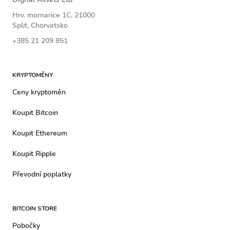
Hrv. mornarice 1C, 21000
Split, Chorvatsko
+385 21 209 851
KRYPTOMĚNY
Ceny kryptoměn
Koupit Bitcoin
Koupit Ethereum
Koupit Ripple
Převodní poplatky
BITCOIN STORE
Pobočky