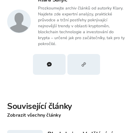
Prozkoumejte archiv článků od autorky Klary.
Najdete zde expertní analýzy, praktické
průvodce a tržní postřehy pokrývající
nejnovější trendy v oblasti kryptoměn,
blockchain technologie a investování do
krypta – určené jak pro začátečníky, tak pro ty
pokročilé.
Související články
Zobrazit všechny články