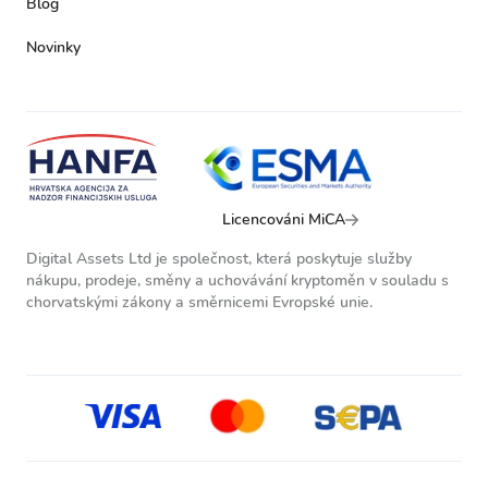
Blog
Novinky
Licencováni MiCA
Digital Assets Ltd je společnost, která poskytuje služby
nákupu, prodeje, směny a uchovávání kryptoměn v souladu s
chorvatskými zákony a směrnicemi Evropské unie.