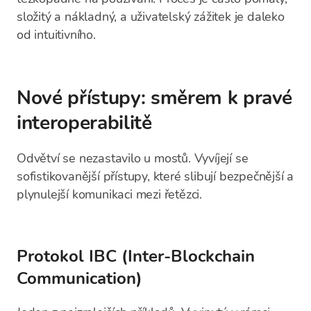
složitý a nákladný, a uživatelský zážitek je daleko
od intuitivního.
Nové přístupy: směrem k pravé
interoperabilitě
Odvětví se nezastavilo u mostů. Vyvíjejí se
sofistikovanější přístupy, které slibují bezpečnější a
plynulejší komunikaci mezi řetězci.
Protokol IBC (Inter-Blockchain
Communication)