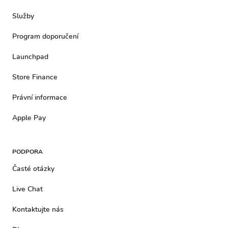
Služby
Program doporučení
Launchpad
Store Finance
Právní informace
Apple Pay
PODPORA
Časté otázky
Live Chat
Kontaktujte nás