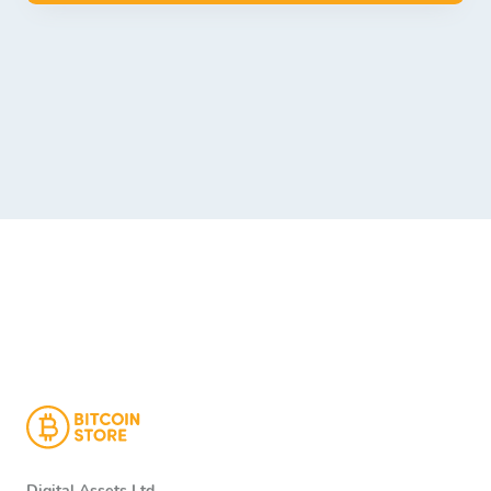
Digital Assets Ltd