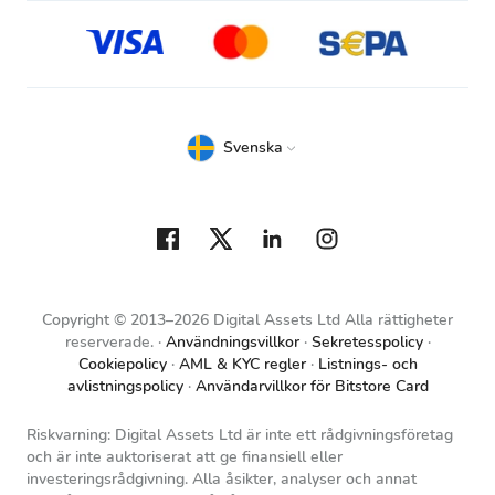
Svenska
Copyright © 2013–2026 Digital Assets Ltd Alla rättigheter
reserverade.
Användningsvillkor
Sekretesspolicy
Cookiepolicy
AML & KYC regler
Listnings- och
avlistningspolicy
Användarvillkor för Bitstore Card
Riskvarning: Digital Assets Ltd är inte ett rådgivningsföretag
och är inte auktoriserat att ge finansiell eller
investeringsrådgivning. Alla åsikter, analyser och annat