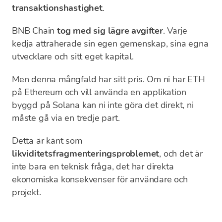
transaktionshastighet
.
BNB Chain
tog med sig lägre avgifter
. Varje
kedja attraherade sin egen gemenskap, sina egna
utvecklare och sitt eget kapital.
Men denna mångfald har sitt pris. Om ni har ETH
på Ethereum och vill använda en applikation
byggd på Solana kan ni inte göra det direkt, ni
måste gå via en tredje part.
Detta är känt som
likviditetsfragmenteringsproblemet
, och det är
inte bara en teknisk fråga, det har direkta
ekonomiska konsekvenser för användare och
projekt.