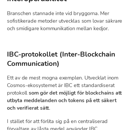
Branschen stannade inte vid bryggorna. Mer
sofistikerade metoder utvecklas som lovar säkrare
och smidigare kommunikation mellan kedjor.
IBC-protokollet (Inter-Blockchain
Communication)
Ett av de mest mogna exemplen. Utvecklat inom
Cosmos-ekosystemet är IBC ett standardiserat
protokoll
som gör det möjligt för blockchains att
utbyta meddelanden och tokens på ett säkert
och verifierat sätt
.
I stället för att förlita sig på en centraliserad
förvaltare av låsta medel använder IBC