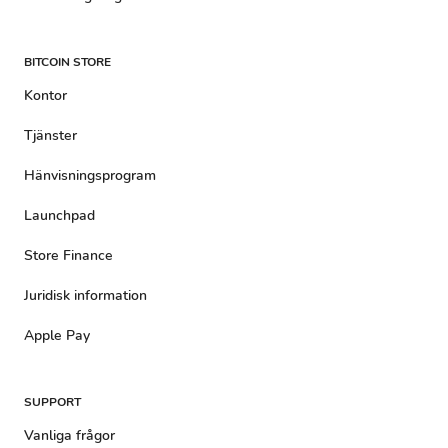
BITCOIN STORE
Kontor
Tjänster
Hänvisningsprogram
Launchpad
Store Finance
Juridisk information
Apple Pay
SUPPORT
Vanliga frågor