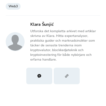
Web3
Klara Šunjić
Utforska det kompletta arkivet med artiklar
skrivna av Klara. Hitta expertanalyser,
praktiska guider och marknadsinsikter som
täcker de senaste trenderna inom
kryptovalutor, blockkedjeteknik och
kryptoinvestering för både nybörjare och
erfarna handlare.