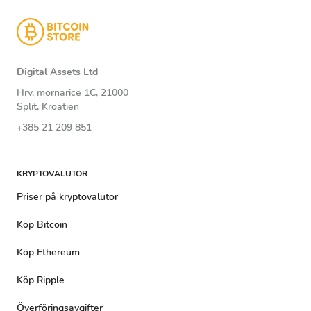
Digital Assets Ltd
Hrv. mornarice 1C, 21000
Split, Kroatien
+385 21 209 851
KRYPTOVALUTOR
Priser på kryptovalutor
Köp Bitcoin
Köp Ethereum
Köp Ripple
Överföringsavgifter