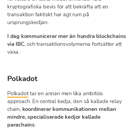
kryptografiska bevis för att bekräfta att en
transaktion faktiskt har ägt rum på
ursprungskedjan.
I dag kommunicerar mer än hundra blockchains
via IBC
, och transaktionsvolymerna fortsätter att
växa.
Polkadot
Polkadot
tar en annan men lika ambitiös
approach. En central kedja, den så kallade relay
chain,
koordinerar kommunikationen mellan
mindre, specialiserade kedjor kallade
parachains
.