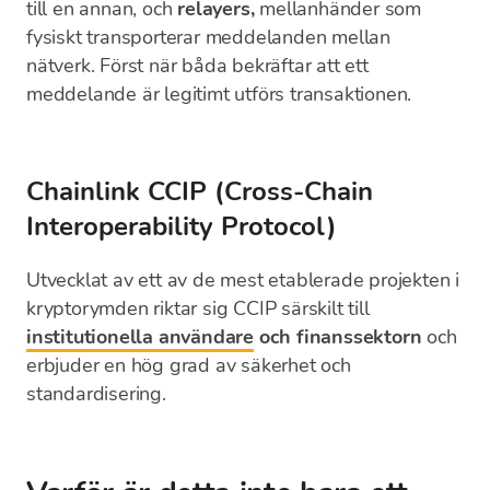
till en annan, och
relayers,
mellanhänder som
fysiskt transporterar meddelanden mellan
nätverk. Först när båda bekräftar att ett
meddelande är legitimt utförs transaktionen.
Chainlink CCIP (Cross-Chain
Interoperability Protocol)
Utvecklat av ett av de mest etablerade projekten i
kryptorymden riktar sig CCIP särskilt till
institutionella användare
och finanssektorn
och
erbjuder en hög grad av säkerhet och
standardisering.