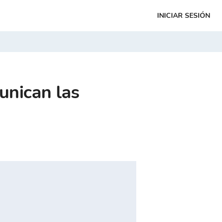
INICIAR SESIÓN
unican las