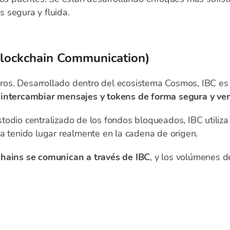
 segura y fluida.
Blockchain Communication)
os. Desarrollado dentro del ecosistema Cosmos, IBC e
 intercambiar mensajes y tokens de forma segura y ver
odio centralizado de los fondos bloqueados, IBC utiliza
a tenido lugar realmente en la cadena de origen.
hains se comunican a través de IBC
, y los volúmenes d