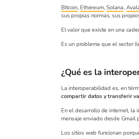
Bitcoin
,
Ethereum
,
Solana
,
Aval
sus propias normas, sus propio
El valor que existe en una cade
Es un problema que el sector ll
¿Qué es la interope
La interoperabilidad es, en térm
compartir datos y transferir va
En el desarrollo de internet, la
mensaje enviado desde Gmail pu
Los sitios web funcionan porqu