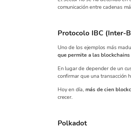
comunicación entre cadenas más
Protocolo IBC (Inter-
Uno de los ejemplos más madur
que permite a las blockchains
En lugar de depender de un cust
confirmar que una transacción h
Hoy en día,
más de cien blockc
crecer.
Polkadot