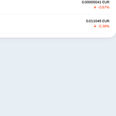
0.00000041 EUR
-0.87%
0.011049 EUR
-0.38%