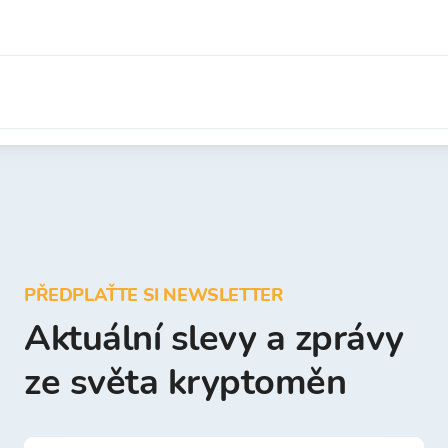
PŘEDPLAŤTE SI NEWSLETTER
Aktuální slevy a zprávy
ze světa kryptoměn