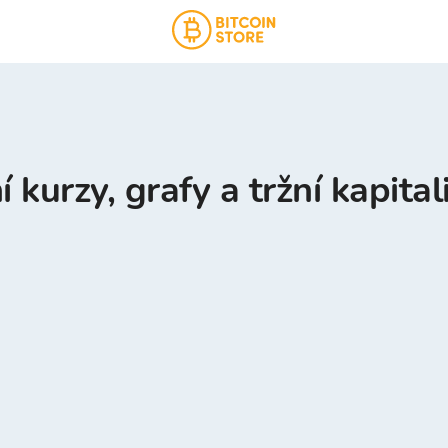
 kurzy, grafy a tržní kapital