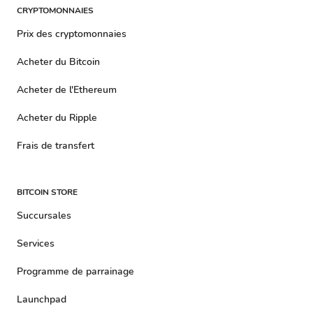
CRYPTOMONNAIES
Prix ​​​​des cryptomonnaies
Acheter du Bitcoin
Acheter de l'Ethereum
Acheter du Ripple
Frais de transfert
BITCOIN STORE
Succursales
Services
Programme de parrainage
Launchpad