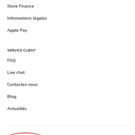
Store Finance
Informations légales
Apple Pay
SERVICE CLIENT
FAQ
Live chat
Contactez-nous
Blog
Actualités