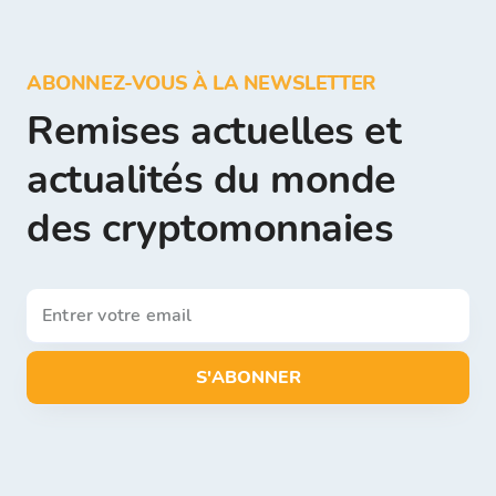
ABONNEZ-VOUS À LA NEWSLETTER
Remises actuelles et
actualités du monde
des cryptomonnaies
S'ABONNER