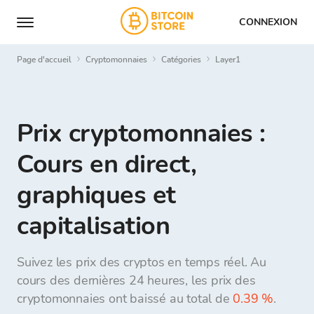
CONNEXION
Page d'accueil
Cryptomonnaies
Catégories
layer1
Prix cryptomonnaies :
Cours en direct,
graphiques et
capitalisation
Suivez les prix des cryptos en temps réel. Au
cours des dernières 24 heures, les prix des
cryptomonnaies ont baissé au total de
0.39 %
.