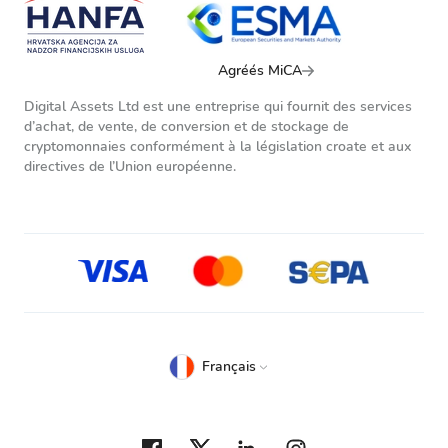
Agréés MiCA
Digital Assets Ltd est une entreprise qui fournit des services
d’achat, de vente, de conversion et de stockage de
cryptomonnaies conformément à la législation croate et aux
directives de l’Union européenne.
Français