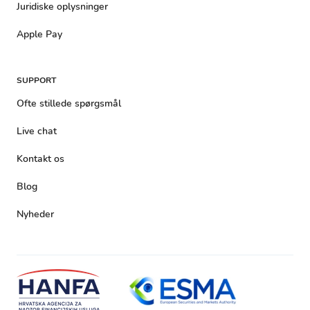
Juridiske oplysninger
Apple Pay
SUPPORT
Ofte stillede spørgsmål
Live chat
Kontakt os
Blog
Nyheder