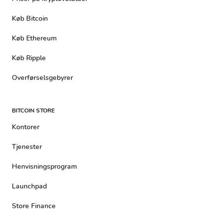
Køb Bitcoin
Køb Ethereum
Køb Ripple
Overførselsgebyrer
BITCOIN STORE
Kontorer
Tjenester
Henvisningsprogram
Launchpad
Store Finance