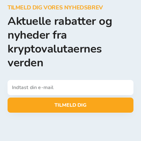
TILMELD DIG VORES NYHEDSBREV
Aktuelle rabatter og
nyheder fra
kryptovalutaernes
verden
TILMELD DIG