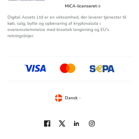
MiCA-licenseret
Digital Assets Ltd er en virksomhed, der leverer tjenester til
køb, salg, bytte og opbevaring af kryptovaluta i
overensstemmelse med kroatisk lovgivning og EU’s
retningslinjer.
Dansk