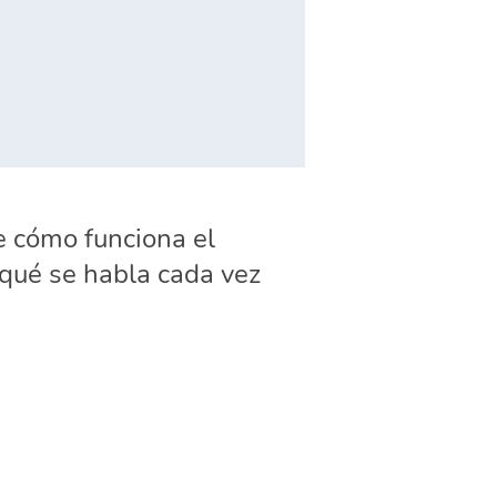
 cómo funciona el
 qué se habla cada vez