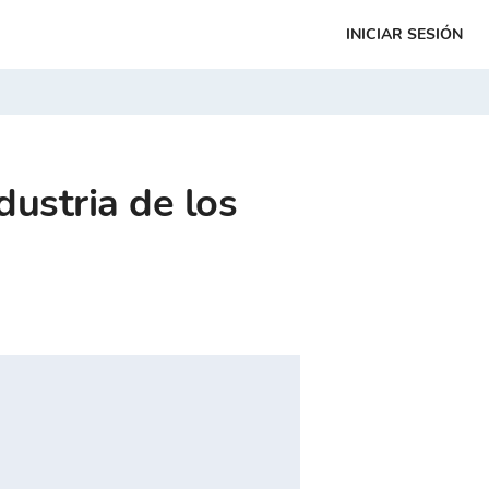
INICIAR SESIÓN
dustria de los