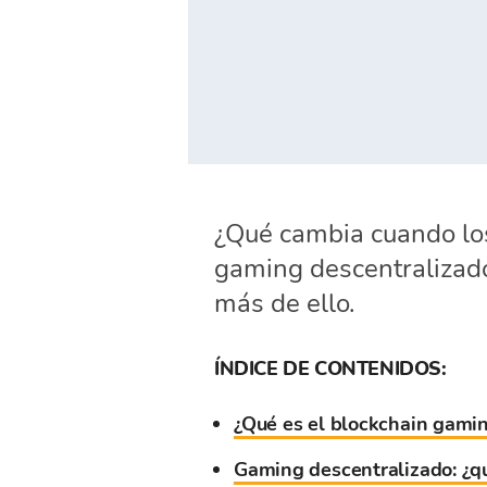
¿Qué cambia cuando lo
gaming descentralizado,
más de ello.
ÍNDICE DE CONTENIDOS:
¿Qué es el blockchain gami
Gaming descentralizado: ¿qué