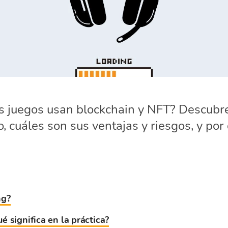
s juegos usan blockchain y NFT? Descubre
 cuáles son sus ventajas y riesgos, y por
ng?
 significa en la práctica?