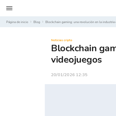
Página de inicio
Blog
Blockchain gaming: una revolución en la industria
Noticias cripto
Blockchain gami
videojuegos
20/01/2026 12:35