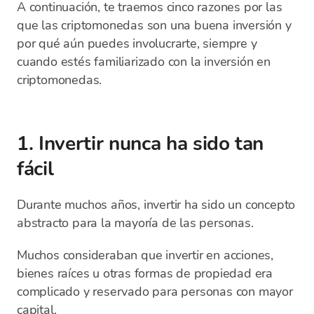
A continuación, te traemos cinco razones por las
que las criptomonedas son una buena inversión y
por qué aún puedes involucrarte, siempre y
cuando estés familiarizado con la inversión en
criptomonedas.
1. Invertir nunca ha sido tan
fácil
Durante muchos años, invertir ha sido un concepto
abstracto para la mayoría de las personas.
Muchos consideraban que invertir en acciones,
bienes raíces u otras formas de propiedad era
complicado y reservado para personas con mayor
capital.