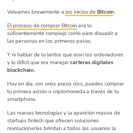
Volvamos brevemente a
los inicios de
Bitcoin
.
El proceso de comprar Bitcoin
era lo
suficientemente complejo como para disuadir a
las personas en los primeros pasos.
Y ni hablar de lo lentos que eran los ordenadores
y lo difícil que era manejar
carteras digitales
blockchain.
Hoy en día, con unos pocos clics, puedes comprar
tu primera acción o criptomoneda a través de tu
smartphone.
Las nuevas tecnologías y la aparición masiva de
startups fintech que ofrecen soluciones
revolucionarias brindan a todos los usuarios la