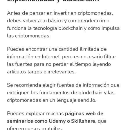
Antes de pensar en invertir en criptomonedas,
debes volver a lo básico y comprender cómo
funciona la tecnología blockchain y cómo impulsa
las criptomonedas.
Puedes encontrar una cantidad ilimitada de
información en Internet, pero es necesario filtrar
las fuentes para no perder el tiempo leyendo
artículos largos e irrelevantes.
Se recomienda elegir fuentes de información que
expliquen los fundamentos de blockchain y las
criptomonedas en un lenguaje sencillo.
Puedes explorar muchas
páginas web de
seminarios como Udemy o Skillshare
, que
ofrecen cursos gratuitos.