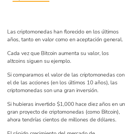
Las criptomonedas han florecido en los últimos
años, tanto en valor como en aceptación general.
Cada vez que Bitcoin aumenta su valor, los
altcoins siguen su ejemplo.
Si comparamos el valor de las criptomonedas con
el de las acciones (en los últimos 10 años), las
criptomonedas son una gran inversión.
Si hubieras invertido $1,000 hace diez años en un
gran proyecto de criptomonedas (como Bitcoin),
ahora tendrías cientos de millones de dólares.
El rápido crecimiento del mercado de