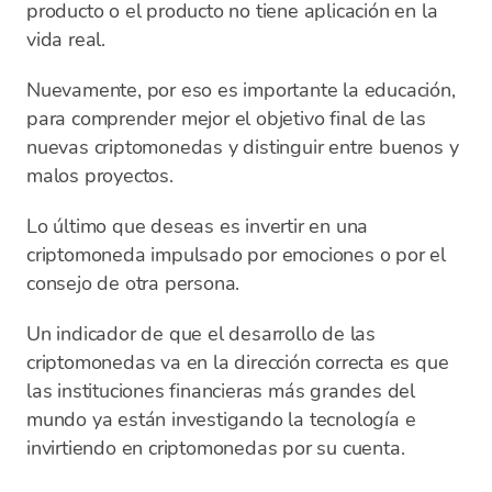
producto o el producto no tiene aplicación en la
vida real.
Nuevamente, por eso es importante la educación,
para comprender mejor el objetivo final de las
nuevas criptomonedas y distinguir entre buenos y
malos proyectos.
Lo último que deseas es invertir en una
criptomoneda impulsado por emociones o por el
consejo de otra persona.
Un indicador de que el desarrollo de las
criptomonedas va en la dirección correcta es que
las instituciones financieras más grandes del
mundo ya están investigando la tecnología e
invirtiendo en criptomonedas por su cuenta.