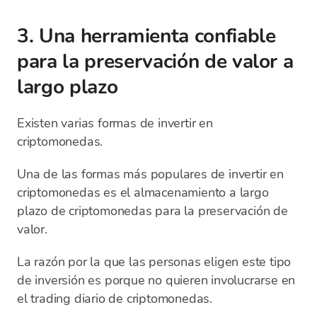
3. Una herramienta confiable
para la preservación de valor a
largo plazo
Existen varias formas de invertir en
criptomonedas.
Una de las formas más populares de invertir en
criptomonedas es el almacenamiento a largo
plazo de criptomonedas para la preservación de
valor.
La razón por la que las personas eligen este tipo
de inversión es porque no quieren involucrarse en
el trading diario de criptomonedas.