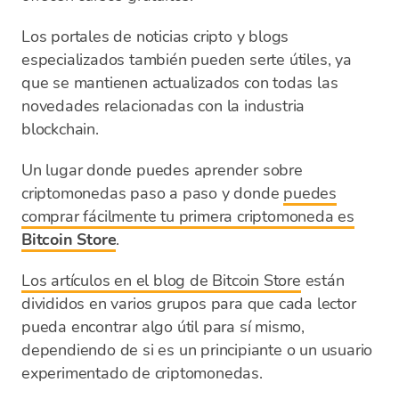
Los portales de noticias cripto y blogs
especializados también pueden serte útiles, ya
que se mantienen actualizados con todas las
novedades relacionadas con la industria
blockchain.
Un lugar donde puedes aprender sobre
criptomonedas paso a paso y donde
puedes
comprar fácilmente tu primera criptomoneda es
Bitcoin Store
.
Los artículos en el blog de Bitcoin Store
están
divididos en varios grupos para que cada lector
pueda encontrar algo útil para sí mismo,
dependiendo de si es un principiante o un usuario
experimentado de criptomonedas.