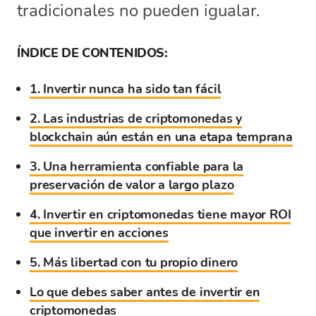
tradicionales no pueden igualar.
ÍNDICE DE CONTENIDOS:
1. Invertir nunca ha sido tan fácil
2. Las industrias de criptomonedas y
blockchain aún están en una etapa temprana
3. Una herramienta confiable para la
preservación de valor a largo plazo
4. Invertir en criptomonedas tiene mayor ROI
que invertir en acciones
5. Más libertad con tu propio dinero
Lo que debes saber antes de invertir en
criptomonedas