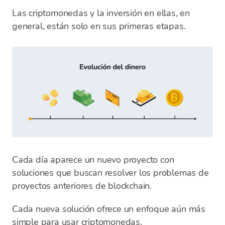
Las criptomonedas y la inversión en ellas, en
general, están solo en sus primeras etapas.
Cada día aparece un nuevo proyecto con
soluciones que buscan resolver los problemas de
proyectos anteriores de blockchain.
Cada nueva solución ofrece un enfoque aún más
simple para usar criptomonedas.