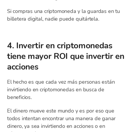
Si compras una criptomoneda y la guardas en tu
billetera digital, nadie puede quitártela.
4. Invertir en criptomonedas
tiene mayor ROI que invertir en
acciones
El hecho es que cada vez más personas están
invirtiendo en criptomonedas en busca de
beneficios.
El dinero mueve este mundo y es por eso que
todos intentan encontrar una manera de ganar
dinero, ya sea invirtiendo en acciones o en