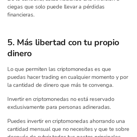
ciegas que solo puede llevar a pérdidas
financieras.
5. Más libertad con tu propio
dinero
Lo que permiten las criptomonedas es que
puedas hacer trading en cualquier momento y por
la cantidad de dinero que más te convenga.
Invertir en criptomonedas no está reservado
exclusivamente para personas adineradas.
Puedes invertir en criptomonedas ahorrando una
cantidad mensual que no necesites y que te sobre