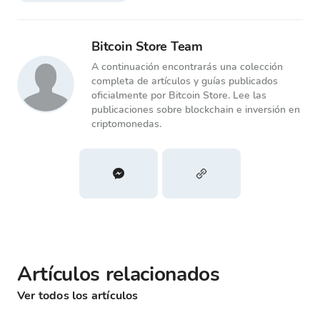
Bitcoin Store Team
A continuación encontrarás una colección
completa de artículos y guías publicados
oficialmente por Bitcoin Store. Lee las
publicaciones sobre blockchain e inversión en
criptomonedas.
Artículos relacionados
Ver todos los artículos