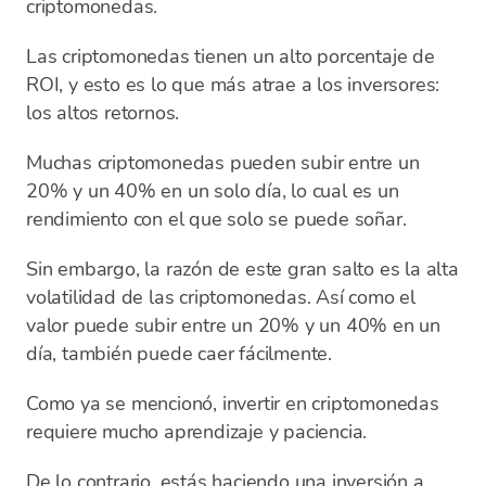
criptomonedas.
Las criptomonedas tienen un alto porcentaje de
ROI, y esto es lo que más atrae a los inversores:
los altos retornos.
Muchas criptomonedas pueden subir entre un
20% y un 40% en un solo día, lo cual es un
rendimiento con el que solo se puede soñar.
Sin embargo, la razón de este gran salto es la alta
volatilidad de las criptomonedas. Así como el
valor puede subir entre un 20% y un 40% en un
día, también puede caer fácilmente.
Como ya se mencionó, invertir en criptomonedas
requiere mucho aprendizaje y paciencia.
De lo contrario, estás haciendo una inversión a