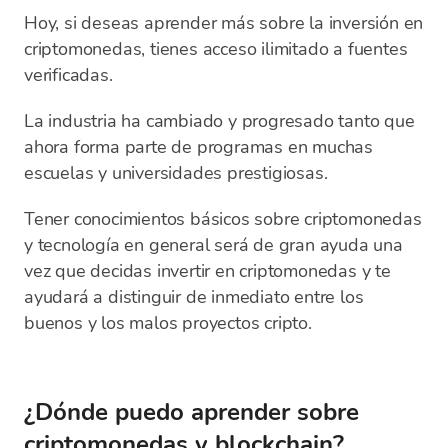
Hoy, si deseas aprender más sobre la inversión en
criptomonedas, tienes acceso ilimitado a fuentes
verificadas.
La industria ha cambiado y progresado tanto que
ahora forma parte de programas en muchas
escuelas y universidades prestigiosas.
Tener conocimientos básicos sobre criptomonedas
y tecnología en general será de gran ayuda una
vez que decidas invertir en criptomonedas y te
ayudará a distinguir de inmediato entre los
buenos y los malos proyectos cripto.
¿Dónde puedo aprender sobre
criptomonedas y blockchain?