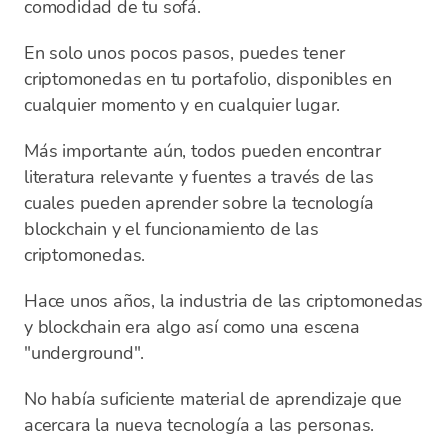
comodidad de tu sofá.
En solo unos pocos pasos, puedes tener
criptomonedas en tu portafolio, disponibles en
cualquier momento y en cualquier lugar.
Más importante aún, todos pueden encontrar
literatura relevante y fuentes a través de las
cuales pueden aprender sobre la tecnología
blockchain y el funcionamiento de las
criptomonedas.
Hace unos años, la industria de las criptomonedas
y blockchain era algo así como una escena
"underground".
No había suficiente material de aprendizaje que
acercara la nueva tecnología a las personas.