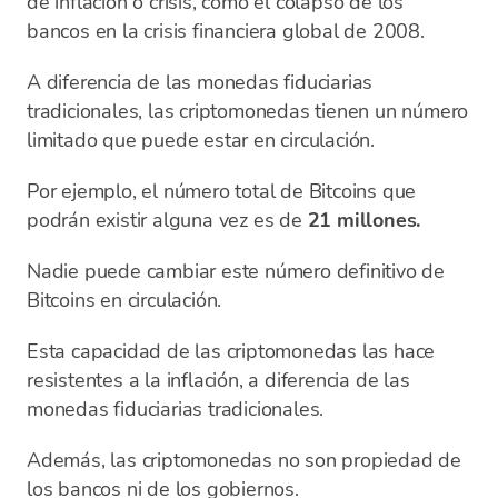
de inflación o crisis, como el colapso de los
bancos en la crisis financiera global de 2008.
A diferencia de las monedas fiduciarias
tradicionales, las criptomonedas tienen un número
limitado que puede estar en circulación.
Por ejemplo, el número total de Bitcoins que
podrán existir alguna vez es de
21 millones.
Nadie puede cambiar este número definitivo de
Bitcoins en circulación.
Esta capacidad de las criptomonedas las hace
resistentes a la inflación, a diferencia de las
monedas fiduciarias tradicionales.
Además, las criptomonedas no son propiedad de
los bancos ni de los gobiernos.