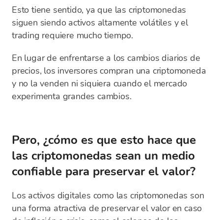
Esto tiene sentido, ya que las criptomonedas
siguen siendo activos altamente volátiles y el
trading requiere mucho tiempo.
En lugar de enfrentarse a los cambios diarios de
precios, los inversores compran una criptomoneda
y no la venden ni siquiera cuando el mercado
experimenta grandes cambios.
Pero, ¿cómo es que esto hace que
las criptomonedas sean un medio
confiable para preservar el valor?
Los activos digitales como las criptomonedas son
una forma atractiva de preservar el valor en caso