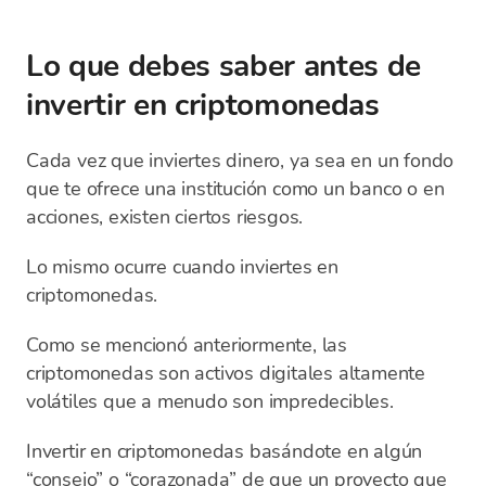
Lo que debes saber antes de
invertir en criptomonedas
Cada vez que inviertes dinero, ya sea en un fondo
que te ofrece una institución como un banco o en
acciones, existen ciertos riesgos.
Lo mismo ocurre cuando inviertes en
criptomonedas.
Como se mencionó anteriormente, las
criptomonedas son activos digitales altamente
volátiles que a menudo son impredecibles.
Invertir en criptomonedas basándote en algún
“consejo” o “corazonada” de que un proyecto que