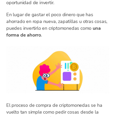
oportunidad de invertir.
En lugar de gastar el poco dinero que has
ahorrado en ropa nueva, zapatillas u otras cosas,
puedes invertirlo en criptomonedas como
una
forma de ahorro
.
El proceso de compra de criptomonedas se ha
vuelto tan simple como pedir cosas desde la