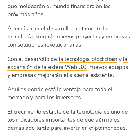
que moldearán el mundo financiero en los
próximos años.
Además, con el desarrollo continuo de la
tecnología, surgirán nuevos proyectos y empresas
con soluciones revolucionarias.
Con el desarrollo de
la tecnología blockchain
y
la
expansión de la esfera Web 3.0
, nuevos equipos
y empresas mejorarán el sistema existente.
Aquí es donde está la ventaja para todo el
mercado y para los inversores.
El crecimiento estable de la tecnología es uno de
los indicadores importantes de que aún no es
demasiado tarde para invertir en criptomonedas.