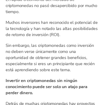
criptomonedas no pasó desapercibido por mucho
tiempo.
Muchos inversores han reconocido el potencial de
la tecnología y han notado las altas posibilidades
de retorno de inversión (ROI).
Sin embargo, las criptomonedas como inversión
no deben verse únicamente como una
oportunidad de obtener grandes beneficios,
especialmente si eres un principiante que recién
está aprendiendo sobre este tema.
Invertir en criptomonedas sin ningún
conocimiento puede ser solo un atajo para
perder dinero.
Detrás de muchas criptomonedas hay proyectos