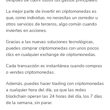
después de cubrir todos tus gastos principales.
La mejor parte de invertir en criptomonedas es
que, como individuo, no necesitas un corredor u
otros servicios de terceros, algo común cuando
inviertes en acciones.
Gracias a las nuevas soluciones tecnológicas,
puedes comprar criptomonedas con unos pocos
clics en cualquier exchange de criptomonedas.
Cada transacción es instantánea cuando compras
o vendes criptomonedas.
Además, puedes hacer trading con criptomonedas
a cualquier hora del día, ya que las redes
blockchain operan las 24 horas del día, los 7 días
de la semana, sin parar.