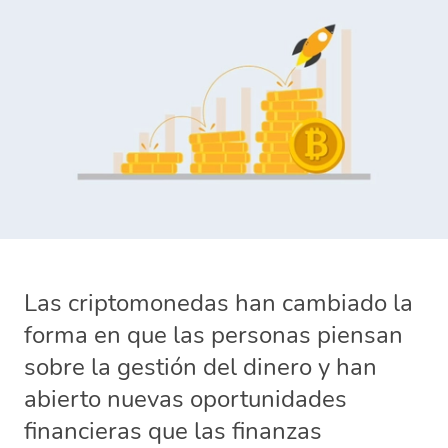
Las criptomonedas han cambiado la
forma en que las personas piensan
sobre la gestión del dinero y han
abierto nuevas oportunidades
financieras que las finanzas