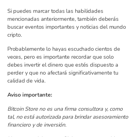
Si puedes marcar todas las habilidades
mencionadas anteriormente, también deberás
buscar eventos importantes y noticias del mundo
cripto.
Probablemente lo hayas escuchado cientos de
veces, pero es importante recordar que solo
debes invertir el dinero que estés dispuesto a
perder y que no afectará significativamente tu
calidad de vida.
Aviso importante:
Bitcoin Store no es una firma consultora y, como
tal, no está autorizada para brindar asesoramiento
financiero y de inversión.