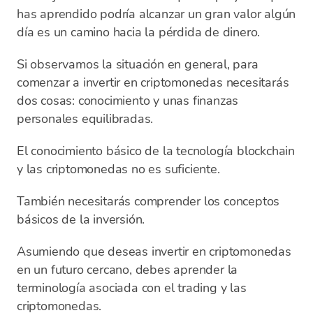
has aprendido podría alcanzar un gran valor algún
día es un camino hacia la pérdida de dinero.
Si observamos la situación en general, para
comenzar a invertir en criptomonedas necesitarás
dos cosas: conocimiento y unas finanzas
personales equilibradas.
El conocimiento básico de la tecnología blockchain
y las criptomonedas no es suficiente.
También necesitarás comprender los conceptos
básicos de la inversión.
Asumiendo que deseas invertir en criptomonedas
en un futuro cercano, debes aprender la
terminología asociada con el trading y las
criptomonedas.