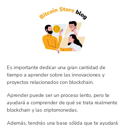
Es importante dedicar una gran cantidad de
tiempo a aprender sobre las innovaciones y
proyectos relacionados con blockchain.
Aprender puede ser un proceso lento, pero te
ayudará a comprender de qué se trata realmente
blockchain y las criptomonedas.
Además, tendrás una base sólida que te ayudará