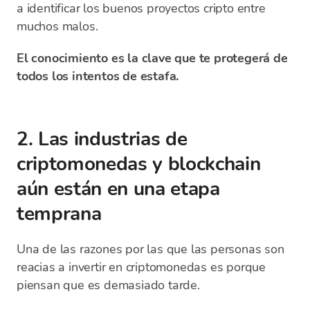
a identificar los buenos proyectos cripto entre
muchos malos.
El conocimiento es la clave que te protegerá de
todos los intentos de estafa.
2. Las industrias de
criptomonedas y blockchain
aún están en una etapa
temprana
Una de las razones por las que las personas son
reacias a invertir en criptomonedas es porque
piensan que es demasiado tarde.