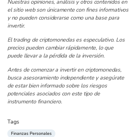
Nuestras opiniones, análisis y otros contenidos en
el sitio web son únicamente con fines informativos
y no pueden considerarse como una base para
invertir.
El trading de criptomonedas es especulativo. Los
precios pueden cambiar rápidamente, lo que
puede llevar a la pérdida de la inversión.
Antes de comenzar a invertir en criptomonedas,
busca asesoramiento independiente y asegúrate
de estar bien informado sobre los riesgos
potenciales asociados con este tipo de
instrumento financiero.
Tags
Finanzas Personales