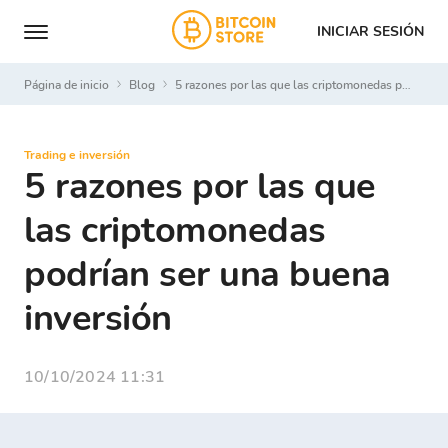
INICIAR SESIÓN
Página de inicio
Blog
5 razones por las que las criptomonedas podrían ser una buena inversión
Trading e inversión
5 razones por las que
las criptomonedas
podrían ser una buena
inversión
10/10/2024 11:31