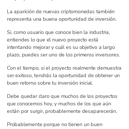
La aparición de nuevas criptomonedas también
representa una buena oportunidad de inversión.
Si, como usuario que conoce bien la industria,
entiendes lo que el nuevo proyecto está
intentando mejorar y cuál es su objetivo a largo
plazo, puedes ser uno de los primeros inversores.
Con el tiempo, si el proyecto realmente demuestra
ser exitoso, tendrás la oportunidad de obtener un
buen retorno sobre tu inversión inicial.
Debe quedar claro que muchos de los proyectos
que conocemos hoy, y muchos de los que aún
están por surgir, probablemente desaparecerán.
Probablemente porque no tienen un buen