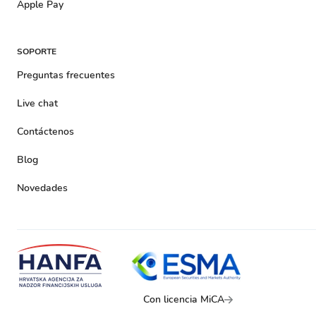
Apple Pay
SOPORTE
Preguntas frecuentes
Live chat
Contáctenos
Blog
Novedades
Con licencia MiCA