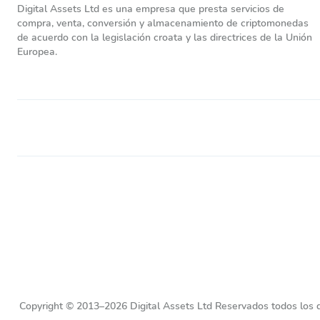
Digital Assets Ltd es una empresa que presta servicios de
compra, venta, conversión y almacenamiento de criptomonedas
de acuerdo con la legislación croata y las directrices de la Unión
Europea.
Copyright © 2013–2026 Digital Assets Ltd Reservados todos los 