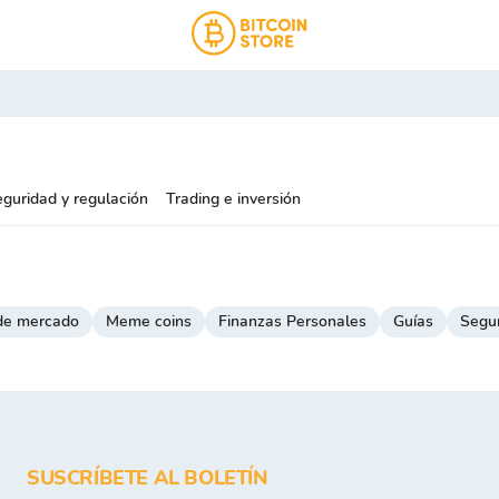
guridad y regulación
Trading e inversión
 de mercado
Meme coins
Finanzas Personales
Guías
Segur
SUSCRÍBETE AL BOLETÍN