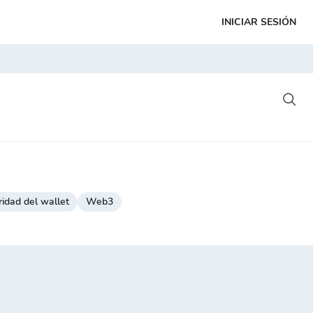
INICIAR SESIÓN
idad del wallet
Web3