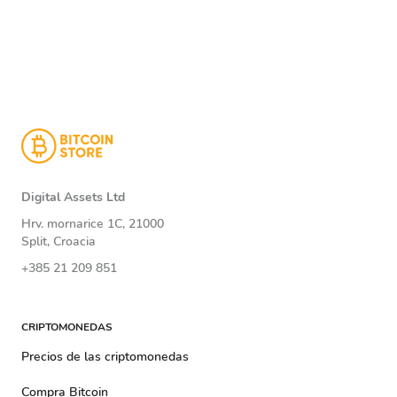
Digital Assets Ltd
Hrv. mornarice 1C, 21000
Split, Croacia
+385 21 209 851
CRIPTOMONEDAS
Precios de las criptomonedas
Compra Bitcoin