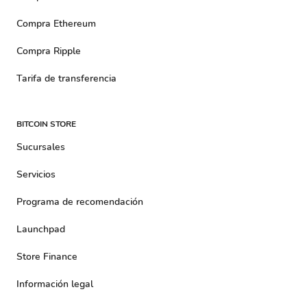
Compra Ethereum
Compra Ripple
Tarifa de transferencia
BITCOIN STORE
Sucursales
Servicios
Programa de recomendación
Launchpad
Store Finance
Información legal