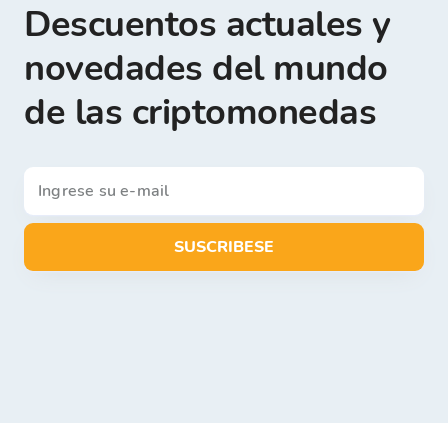
Descuentos actuales y
novedades del mundo
de las criptomonedas
SUSCRIBESE