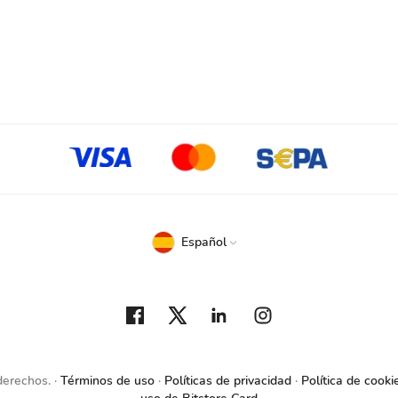
Español
derechos.
Términos de uso
Políticas de privacidad
Política de cooki