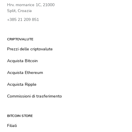
Hrv. mornarice 1C, 21000
Split, Croazia
+385 21 209 851
CRIPTOVALUTE
Prezzi delle criptovalute
Acquista Bitcoin
Acquista Ethereum
Acquista Ripple
Commissioni di trasferimento
BITCOIN STORE
Filiali