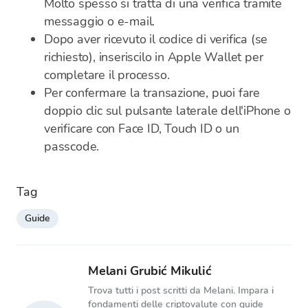
Molto spesso si tratta di una verifica tramite
messaggio o e-mail.
Dopo aver ricevuto il codice di verifica (se
richiesto), inseriscilo in Apple Wallet per
completare il processo.
Per confermare la transazione, puoi fare
doppio clic sul pulsante laterale dell'iPhone o
verificare con Face ID, Touch ID o un
passcode.
Tag
Guide
Melani Grubić Mikulić
Trova tutti i post scritti da Melani. Impara i
fondamenti delle criptovalute con guide