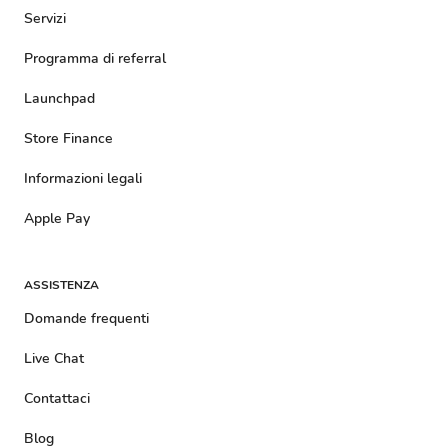
Servizi
Programma di referral
Launchpad
Store Finance
Informazioni legali
Apple Pay
ASSISTENZA
Domande frequenti
Live Chat
Contattaci
Blog