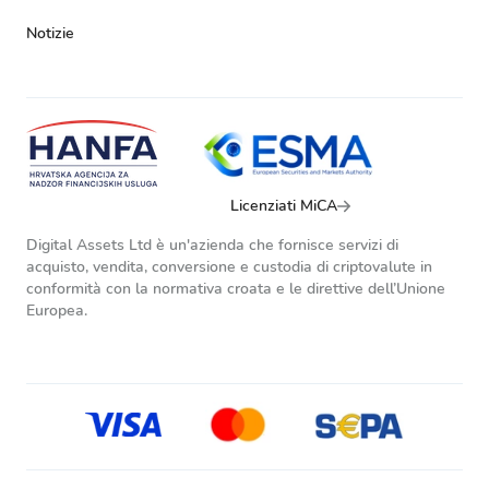
Notizie
Licenziati MiCA
Digital Assets Ltd è un'azienda che fornisce servizi di
acquisto, vendita, conversione e custodia di criptovalute in
conformità con la normativa croata e le direttive dell’Unione
Europea.