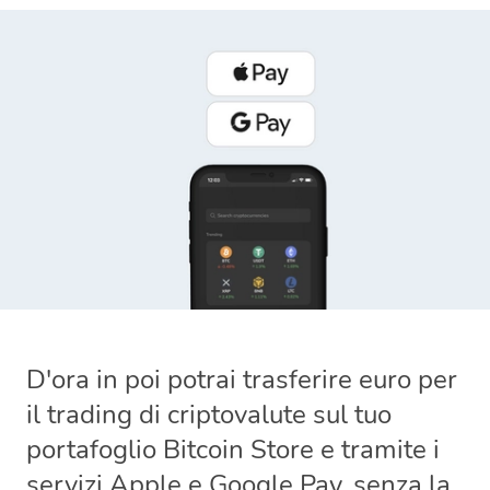
D'ora in poi potrai trasferire euro per
il trading di criptovalute sul tuo
portafoglio Bitcoin Store e tramite i
servizi Apple e Google Pay, senza la