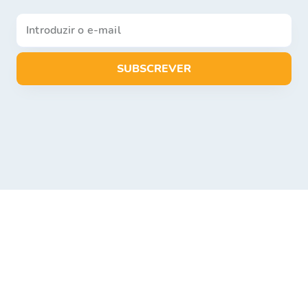
SUBSCREVER