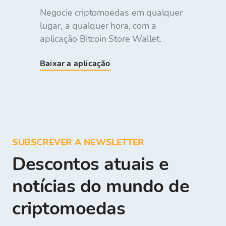
Negocie criptomoedas em qualquer
lugar, a qualquer hora, com a
aplicação Bitcoin Store Wallet.
Baixar a aplicação
SUBSCREVER A NEWSLETTER
Descontos atuais e
notícias do mundo de
criptomoedas