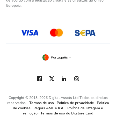
de acordo com a legislação croata e as diretrizes da União
Europeia.
Português
Copyright © 2013–2026 Digital Assets Ltd Todos os direitos
reservados.
Termos de uso
Política de privacidade
Política
de cookies
Regras AML e KYC
Política de listagem e
remoção
Termos de uso do Bitstore Card