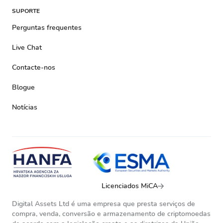
SUPORTE
Perguntas frequentes
Live Chat
Contacte-nos
Blogue
Notícias
Licenciados MiCA
Digital Assets Ltd é uma empresa que presta serviços de
compra, venda, conversão e armazenamento de criptomoedas