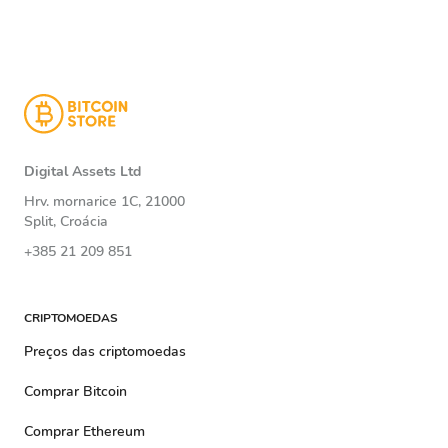
Digital Assets Ltd
Hrv. mornarice 1C, 21000
Split, Croácia
+385 21 209 851
CRIPTOMOEDAS
Preços das criptomoedas
Comprar Bitcoin
Comprar Ethereum