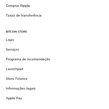
Comprar Ripple
Taxas de transferência
BITCOIN STORE
Lojas
Serviços
Programa de recomendação
Launchpad
Store Finance
Informações legais
Apple Pay