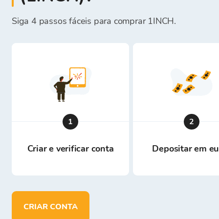
Siga 4 passos fáceis para comprar 1INCH.
1
2
Criar e verificar conta
Depositar em eu
CRIAR CONTA