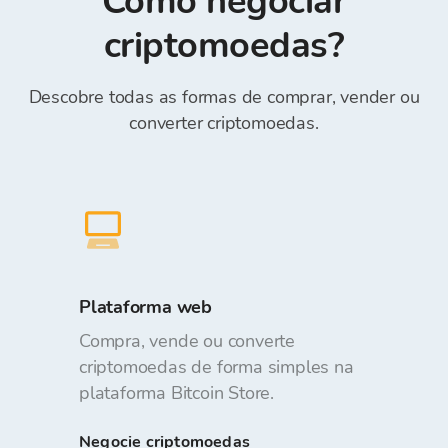
Como negociar
Reference)*.
gratuito.
criptomoedas?
Descobre todas as formas de comprar, vender ou
converter criptomoedas.
Plataforma web
Compra, vende ou converte
criptomoedas de forma simples na
plataforma Bitcoin Store.
Negocie criptomoedas