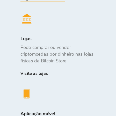
Lojas
Pode comprar ou vender
criptomoedas por dinheiro nas lojas
físicas da Bitcoin Store.
Visite as lojas
Aplicação móvel