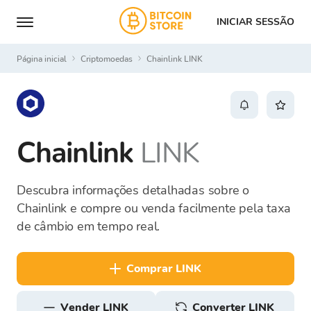
INICIAR SESSÃO
Página inicial
Criptomoedas
Chainlink LINK
Chainlink
LINK
Descubra informações detalhadas sobre o
Chainlink e compre ou venda facilmente pela taxa
de câmbio em tempo real.
comprar LINK
vender LINK
Converter LINK