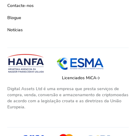
Contacte-nos
Blogue
Notícias
Licenciados MiCA
Digital Assets Ltd é uma empresa que presta serviços de
compra, venda, conversão e armazenamento de criptomoedas
de acordo com a legislação croata e as diretrizes da União
Europeia.