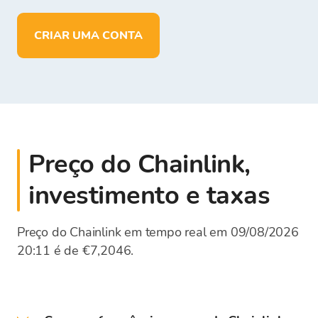
em
EUR
CRIAR UMA CONTA
Preço do Chainlink,
investimento e taxas
Preço do Chainlink em tempo real em 09/08/2026
20:11 é de €7,2046.