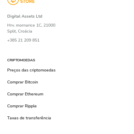
Digital Assets Ltd
Hrv. mornarice 1C, 21000
Split, Croácia
+385 21 209 851
CRIPTOMOEDAS
Preços das criptomoedas
Comprar Bitcoin
Comprar Ethereum
Comprar Ripple
Taxas de transferência