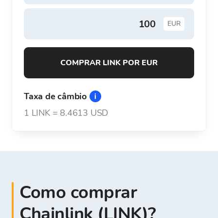
EUR
COMPRAR LINK POR EUR
Taxa de câmbio
1
LINK
=
8.4613 USD
Como comprar
Chainlink (LINK)?