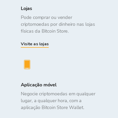
Lojas
Pode comprar ou vender
criptomoedas por dinheiro nas lojas
físicas da Bitcoin Store.
Visite as lojas
Aplicação móvel
Negocie criptomoedas em qualquer
lugar, a qualquer hora, com a
aplicação Bitcoin Store Wallet.