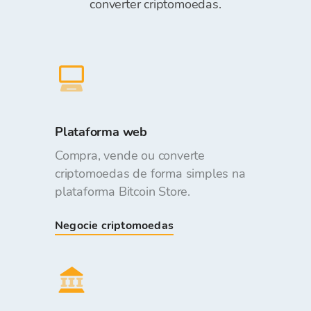
converter criptomoedas.
Plataforma web
Compra, vende ou converte
criptomoedas de forma simples na
plataforma Bitcoin Store.
Negocie criptomoedas