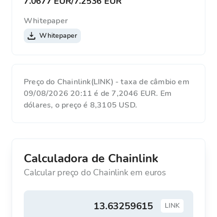
7.0677 EUR
/
7.2536 EUR
Whitepaper
Whitepaper
Preço do Chainlink(LINK) - taxa de câmbio em
09/08/2026 20:11 é de 7,2046 EUR. Em
dólares, o preço é 8,3105 USD.
Calculadora de Chainlink
Calcular preço do Chainlink em euros
LINK