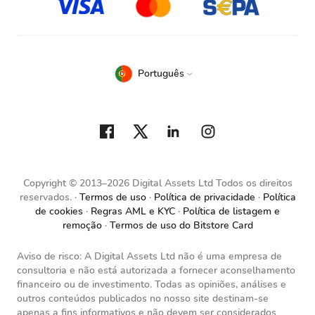
Português
Copyright © 2013–2026 Digital Assets Ltd Todos os direitos
reservados.
Termos de uso
Política de privacidade
Política
de cookies
Regras AML e KYC
Política de listagem e
remoção
Termos de uso do Bitstore Card
Aviso de risco: A Digital Assets Ltd não é uma empresa de
consultoria e não está autorizada a fornecer aconselhamento
financeiro ou de investimento. Todas as opiniões, análises e
outros conteúdos publicados no nosso site destinam-se
apenas a fins informativos e não devem ser considerados