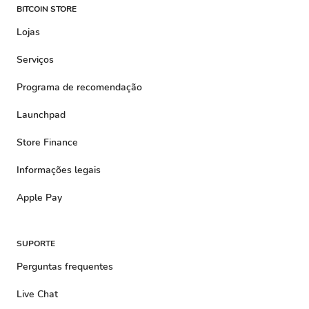
BITCOIN STORE
Lojas
Serviços
Programa de recomendação
Launchpad
Store Finance
Informações legais
Apple Pay
SUPORTE
Perguntas frequentes
Live Chat