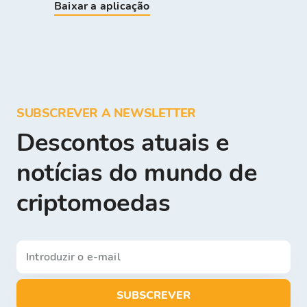
Baixar a aplicação
SUBSCREVER A NEWSLETTER
Descontos atuais e
notícias do mundo de
criptomoedas
SUBSCREVER