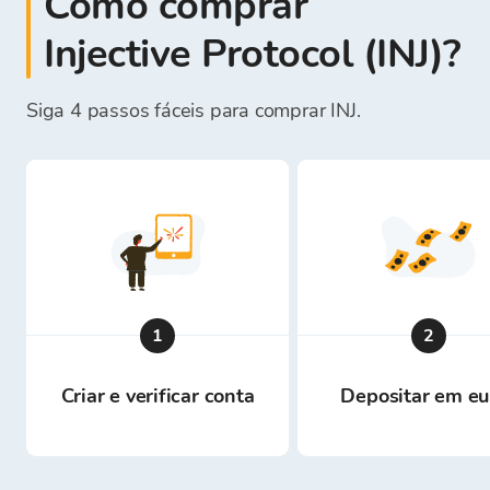
Como comprar
Injective Protocol (INJ)?
Siga 4 passos fáceis para comprar INJ.
1
2
Criar e verificar conta
Depositar em eu