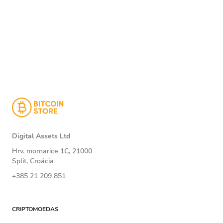
Digital Assets Ltd
Hrv. mornarice 1C, 21000
Split, Croácia
+385 21 209 851
CRIPTOMOEDAS