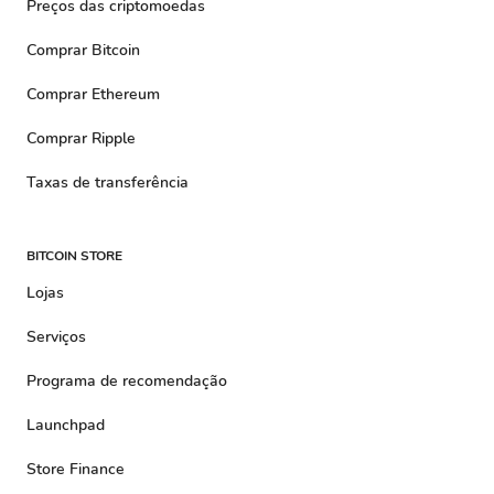
Preços das criptomoedas
Comprar Bitcoin
Comprar Ethereum
Comprar Ripple
Taxas de transferência
BITCOIN STORE
Lojas
Serviços
Programa de recomendação
Launchpad
Store Finance