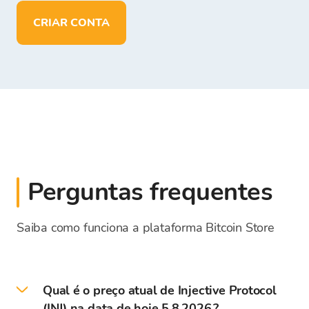
CRIAR CONTA
Perguntas frequentes
Saiba como funciona a plataforma Bitcoin Store
Qual é o preço atual de Injective Protocol
(INJ) na data de hoje 5.8.2026.?