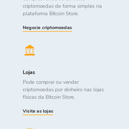
criptomoedas de forma simples na
plataforma Bitcoin Store.
Negocie criptomoedas
Lojas
Pode comprar ou vender
criptomoedas por dinheiro nas lojas
físicas da Bitcoin Store.
Visite as lojas