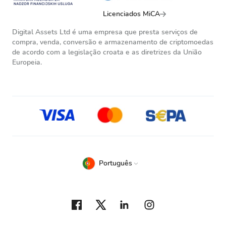
Licenciados MiCA
Digital Assets Ltd é uma empresa que presta serviços de
compra, venda, conversão e armazenamento de criptomoedas
de acordo com a legislação croata e as diretrizes da União
Europeia.
Português