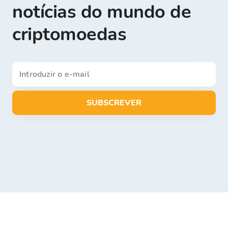
notícias do mundo de
criptomoedas
SUBSCREVER