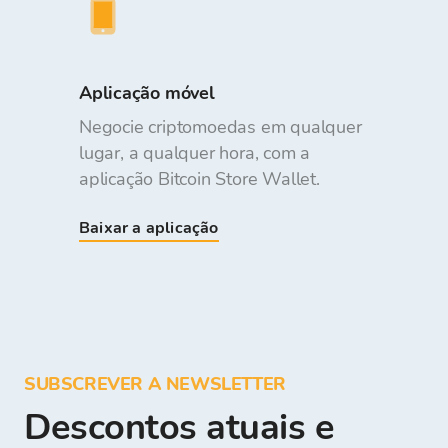
Aplicação móvel
Negocie criptomoedas em qualquer
lugar, a qualquer hora, com a
aplicação Bitcoin Store Wallet.
Baixar a aplicação
SUBSCREVER A NEWSLETTER
Descontos atuais e