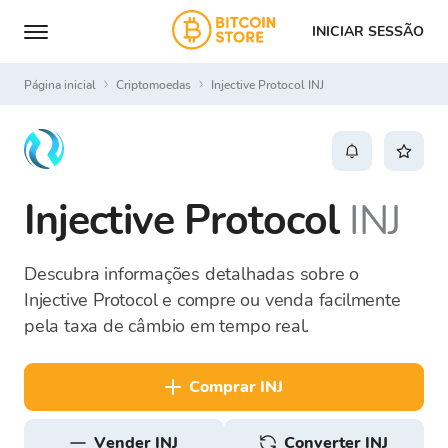
INICIAR SESSÃO
Página inicial
Criptomoedas
Injective Protocol INJ
Injective Protocol
INJ
Descubra informações detalhadas sobre o
Injective Protocol e compre ou venda facilmente
pela taxa de câmbio em tempo real.
comprar INJ
vender INJ
Converter INJ