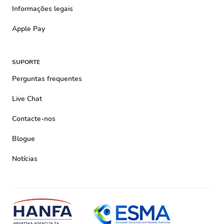
Informações legais
Apple Pay
SUPORTE
Perguntas frequentes
Live Chat
Contacte-nos
Blogue
Notícias