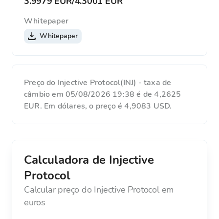
3.9979 EUR
/
4.3001 EUR
Whitepaper
Whitepaper
Preço do Injective Protocol(INJ) - taxa de
câmbio em 05/08/2026 19:38 é de 4,2625
EUR. Em dólares, o preço é 4,9083 USD.
Calculadora de Injective
Protocol
Calcular preço do Injective Protocol em
euros