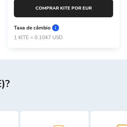
COMPRAR KITE POR EUR
Taxa de câmbio
1
KITE
=
0.1047 USD
)?