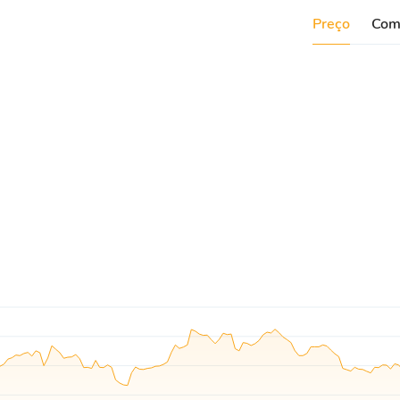
Preço
Com