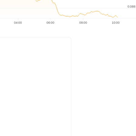
0.088
04:00
06:00
08:00
10:00