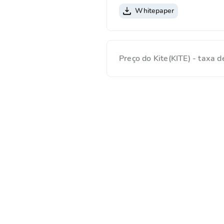
Whitepaper
Preço do Kite(KITE) - taxa