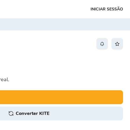
INICIAR SESSÃO
eal.
Converter KITE