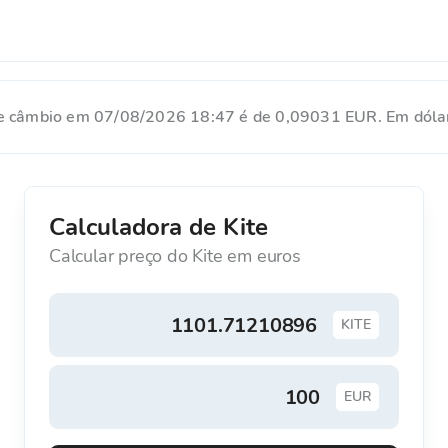
 de câmbio em 07/08/2026 18:47 é de 0,09031 EUR. Em dóla
Calculadora de Kite
Calcular preço do Kite em euros
KITE
EUR