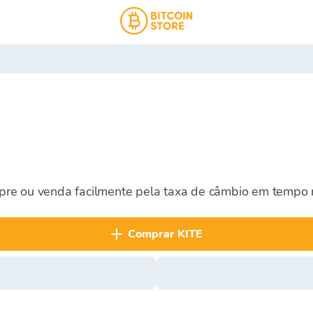
pre ou venda facilmente pela taxa de câmbio em tempo r
comprar KITE