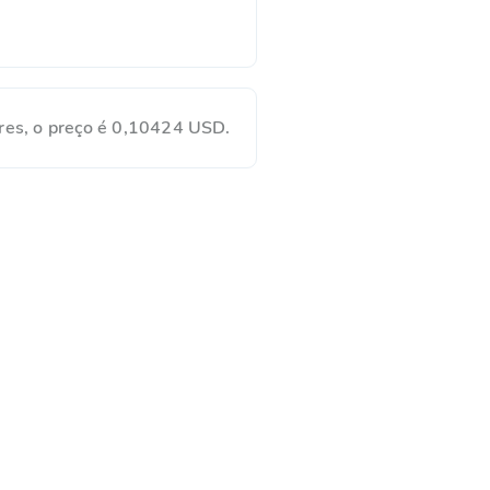
res, o preço é 0,10424 USD.