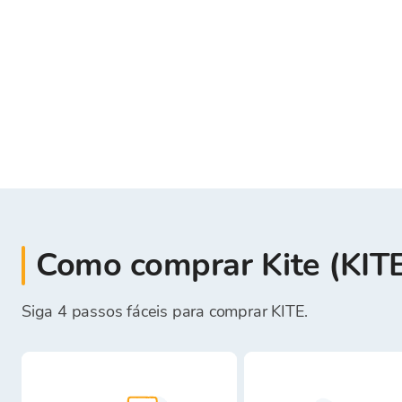
Como comprar Kite (KITE
Siga 4 passos fáceis para comprar KITE.