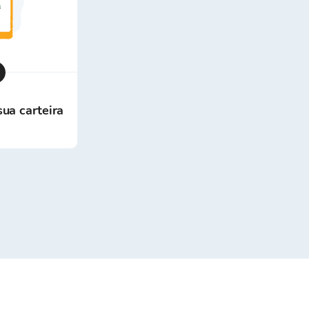
sua carteira