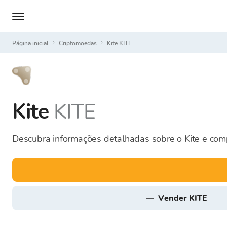
Página inicial
Criptomoedas
Kite KITE
Kite
KITE
Descubra informações detalhadas sobre o Kite e com
vender KITE