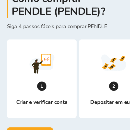
PENDLE (PENDLE)?
Siga 4 passos fáceis para comprar PENDLE.
1
2
Criar e verificar conta
Depositar em eu