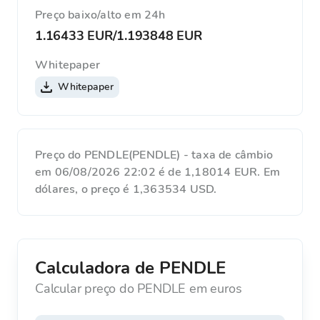
Preço baixo/alto em 24h
1.16433 EUR
/
1.193848 EUR
Whitepaper
Whitepaper
Preço do PENDLE(PENDLE) - taxa de câmbio
em 06/08/2026 22:02 é de 1,18014 EUR. Em
dólares, o preço é 1,363534 USD.
Calculadora de PENDLE
Calcular preço do PENDLE em euros