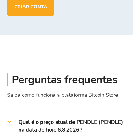
CRIAR CONTA
Perguntas frequentes
Saiba como funciona a plataforma Bitcoin Store
Qual é o preço atual de PENDLE (PENDLE)
na data de hoje 6.8.2026.?