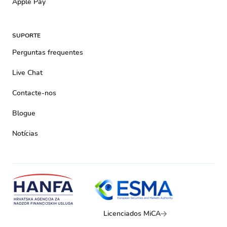
Apple Pay
SUPORTE
Perguntas frequentes
Live Chat
Contacte-nos
Blogue
Notícias
Licenciados MiCA