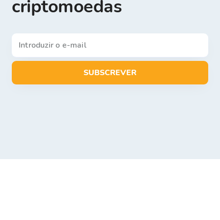
criptomoedas
SUBSCREVER