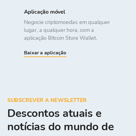
Aplicação móvel
Negocie criptomoedas em qualquer
lugar, a qualquer hora, com a
aplicação Bitcoin Store Wallet.
Baixar a aplicação
SUBSCREVER A NEWSLETTER
Descontos atuais e
notícias do mundo de