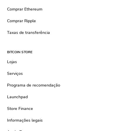
Comprar Ethereum
Comprar Ripple
Taxas de transferência
BITCOIN STORE
Lojas
Serviços
Programa de recomendação
Launchpad
Store Finance
Informações legais