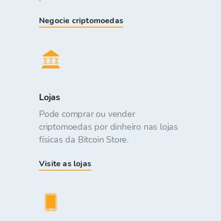
Negocie criptomoedas
Lojas
Pode comprar ou vender
criptomoedas por dinheiro nas lojas
físicas da Bitcoin Store.
Visite as lojas