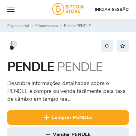
INICIAR SESSÃO
Página inicial
Criptomoedas
Pendle PENDLE
PENDLE
PENDLE
Descubra informações detalhadas sobre o
PENDLE e compre ou venda facilmente pela taxa
de câmbio em tempo real.
comprar PENDLE
vender PENDLE