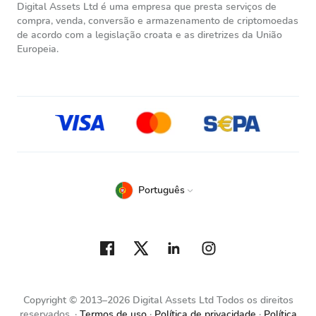
Digital Assets Ltd é uma empresa que presta serviços de
compra, venda, conversão e armazenamento de criptomoedas
de acordo com a legislação croata e as diretrizes da União
Europeia.
Português
Copyright © 2013–2026 Digital Assets Ltd Todos os direitos
reservados.
Termos de uso
Política de privacidade
Política