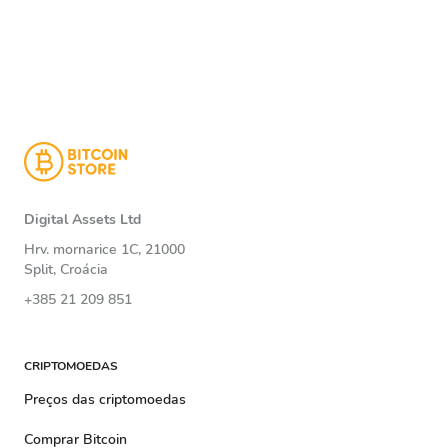
Digital Assets Ltd
Hrv. mornarice 1C, 21000
Split, Croácia
+385 21 209 851
CRIPTOMOEDAS
Preços das criptomoedas
Comprar Bitcoin