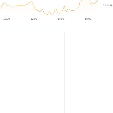
0.01148
10:00
12:00
14:00
16:00