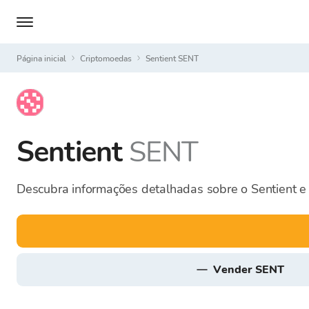
Página inicial
Criptomoedas
Sentient SENT
Sentient
SENT
Descubra informações detalhadas sobre o Sentient e
vender SENT