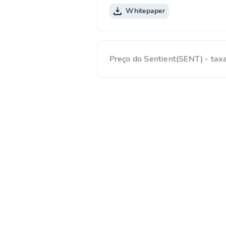
Whitepaper
Preço do Sentient(SENT) - ta