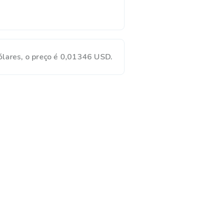
lares, o preço é 0,01346 USD.