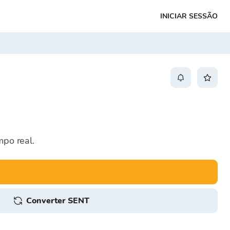
INICIAR SESSÃO
po real.
Converter SENT