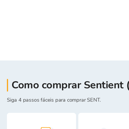
Como comprar Sentient 
Siga 4 passos fáceis para comprar SENT.