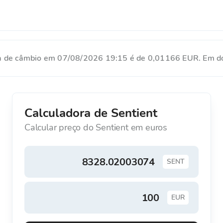
xa de câmbio em 07/08/2026 19:15 é de 0,01166 EUR. Em dó
Calculadora de Sentient
Calcular preço do Sentient em euros
SENT
EUR