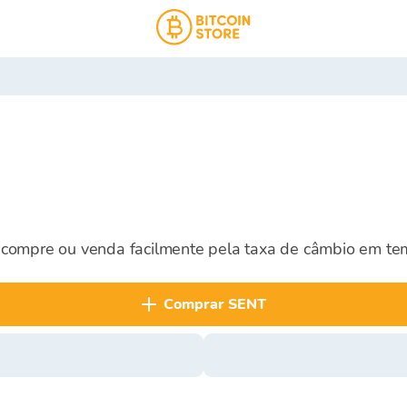
 compre ou venda facilmente pela taxa de câmbio em tem
comprar SENT