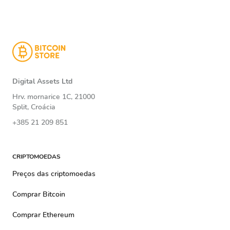
Digital Assets Ltd
Hrv. mornarice 1C, 21000
Split, Croácia
+385 21 209 851
CRIPTOMOEDAS
Preços das criptomoedas
Comprar Bitcoin
Comprar Ethereum