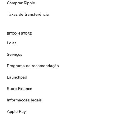
Comprar Ripple
Taxas de transferência
BITCOIN STORE
Lojas
Serviços
Programa de recomendação
Launchpad
Store Finance
Informações legais
Apple Pay