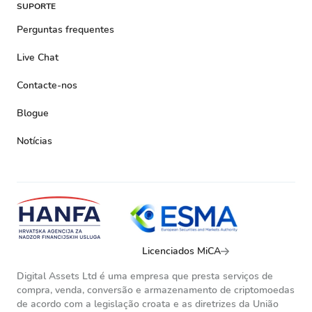
SUPORTE
Perguntas frequentes
Live Chat
Contacte-nos
Blogue
Notícias
Licenciados MiCA
Digital Assets Ltd é uma empresa que presta serviços de
compra, venda, conversão e armazenamento de criptomoedas
de acordo com a legislação croata e as diretrizes da União