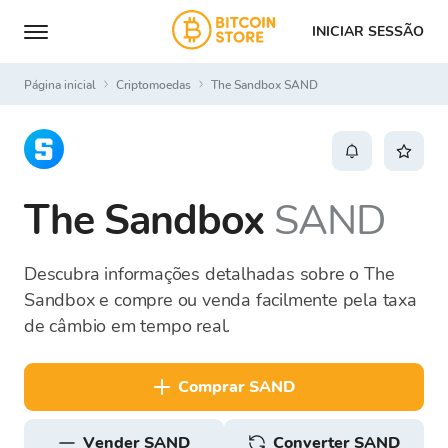
INICIAR SESSÃO
Página inicial
Criptomoedas
The Sandbox SAND
The Sandbox
SAND
Descubra informações detalhadas sobre o The
Sandbox e compre ou venda facilmente pela taxa
de câmbio em tempo real.
comprar SAND
vender SAND
Converter SAND