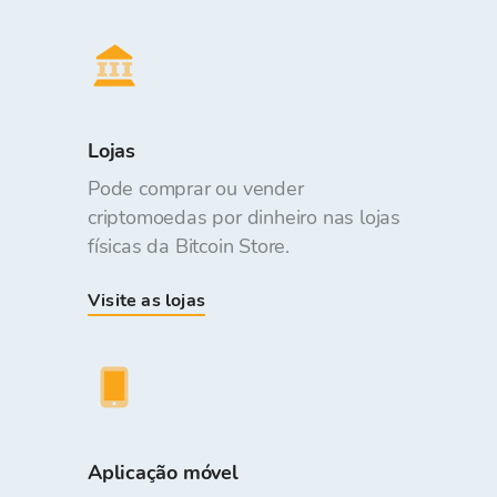
Lojas
Pode comprar ou vender
criptomoedas por dinheiro nas lojas
físicas da Bitcoin Store.
Visite as lojas
Aplicação móvel