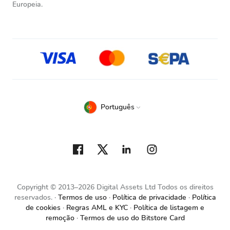
Europeia.
Português
Copyright © 2013–2026 Digital Assets Ltd Todos os direitos
reservados.
Termos de uso
Política de privacidade
Política
de cookies
Regras AML e KYC
Política de listagem e
remoção
Termos de uso do Bitstore Card