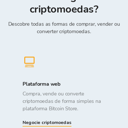
gratuito.
criptomoedas?
Descobre todas as formas de comprar, vender ou
converter criptomoedas.
Plataforma web
Compra, vende ou converte
criptomoedas de forma simples na
plataforma Bitcoin Store.
Negocie criptomoedas