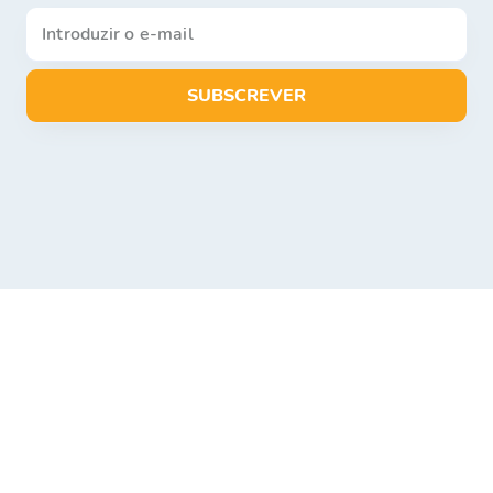
SUBSCREVER