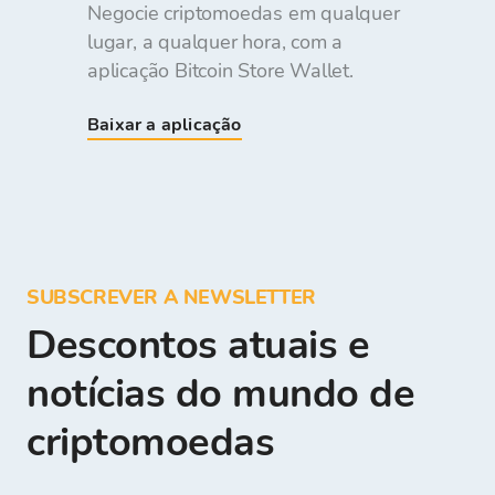
Negocie criptomoedas em qualquer
lugar, a qualquer hora, com a
aplicação Bitcoin Store Wallet.
Baixar a aplicação
SUBSCREVER A NEWSLETTER
Descontos atuais e
notícias do mundo de
criptomoedas