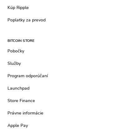
Kúp Ripple
Poplatky za prevod
BITCOIN STORE
Pobočky
Služby
Program odporúčaní
Launchpad
Store Finance
Právne informácie
Apple Pay