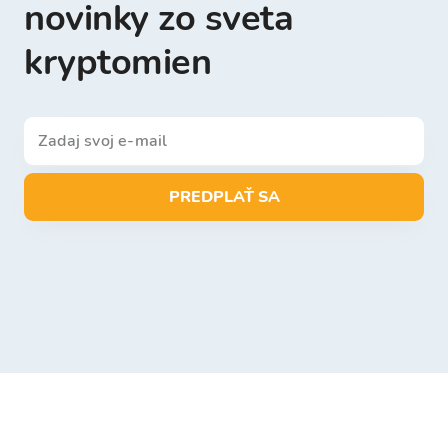
novinky zo sveta
kryptomien
PREDPLAŤ SA