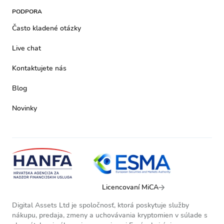
PODPORA
Často kladené otázky
Live chat
Kontaktujete nás
Blog
Novinky
Licencovaní MiCA
Digital Assets Ltd je spoločnosť, ktorá poskytuje služby
nákupu, predaja, zmeny a uchovávania kryptomien v súlade s