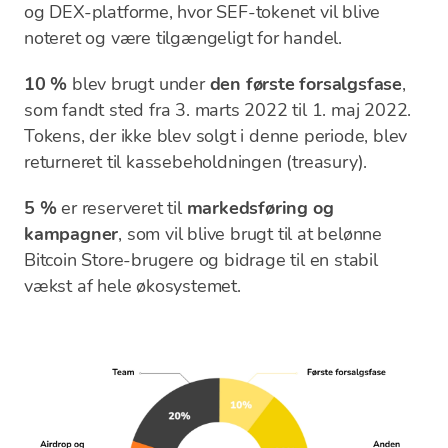
og DEX-platforme, hvor SEF-tokenet vil blive
noteret og være tilgængeligt for handel.
10 %
blev brugt under
den første forsalgsfase
,
som fandt sted fra 3. marts 2022 til 1. maj 2022.
Tokens, der ikke blev solgt i denne periode, blev
returneret til kassebeholdningen (treasury).
5 %
er reserveret til
markedsføring og
kampagner
, som vil blive brugt til at belønne
Bitcoin Store-brugere og bidrage til en stabil
vækst af hele økosystemet.