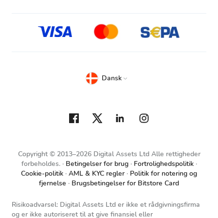
Dansk
Copyright © 2013–2026 Digital Assets Ltd Alle rettigheder
forbeholdes.
Betingelser for brug
Fortrolighedspolitik
Cookie-politik
AML & KYC regler
Politik for notering og
fjernelse
Brugsbetingelser for Bitstore Card
Risikoadvarsel: Digital Assets Ltd er ikke et rådgivningsfirma
og er ikke autoriseret til at give finansiel eller