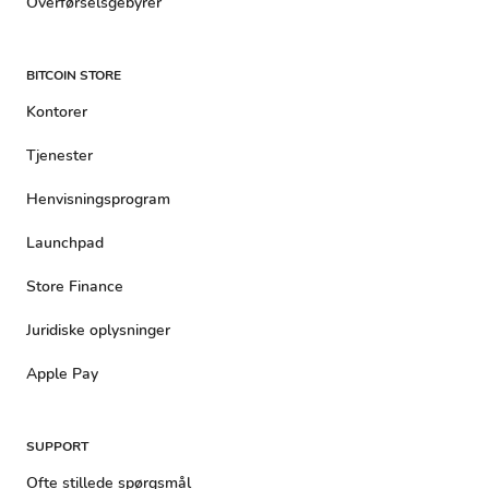
Overførselsgebyrer
BITCOIN STORE
Kontorer
Tjenester
Henvisningsprogram
Launchpad
Store Finance
Juridiske oplysninger
Apple Pay
SUPPORT
Ofte stillede spørgsmål