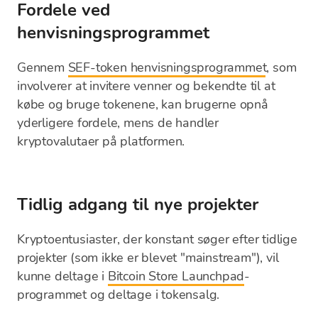
Fordele ved
henvisningsprogrammet
Gennem
SEF-token henvisningsprogrammet
, som
involverer at invitere venner og bekendte til at
købe og bruge tokenene, kan brugerne opnå
yderligere fordele, mens de handler
kryptovalutaer på platformen.
Tidlig adgang til nye projekter
Kryptoentusiaster, der konstant søger efter tidlige
projekter (som ikke er blevet "mainstream"), vil
kunne deltage i
Bitcoin Store Launchpad
-
programmet og deltage i tokensalg.