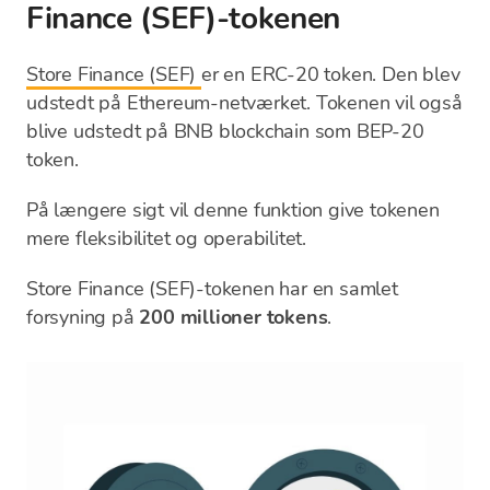
Finance (SEF)-tokenen
Store Finance (SEF)
er en ERC-20 token. Den blev
udstedt på Ethereum-netværket. Tokenen vil også
blive udstedt på BNB blockchain som BEP-20
token.
På længere sigt vil denne funktion give tokenen
mere fleksibilitet og operabilitet.
Store Finance (SEF)-tokenen har en samlet
forsyning på
200 millioner tokens
.