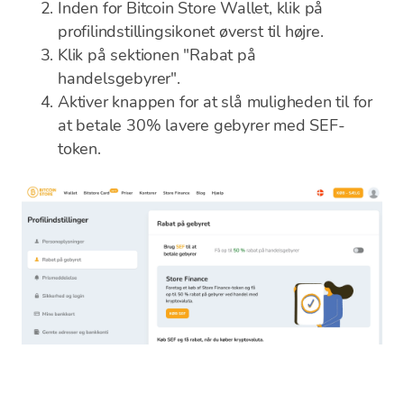
Inden for Bitcoin Store Wallet, klik på
profilindstillingsikonet øverst til højre.
Klik på sektionen "Rabat på
handelsgebyrer".
Aktiver knappen for at slå muligheden til for
at betale 30% lavere gebyrer med SEF-
token.