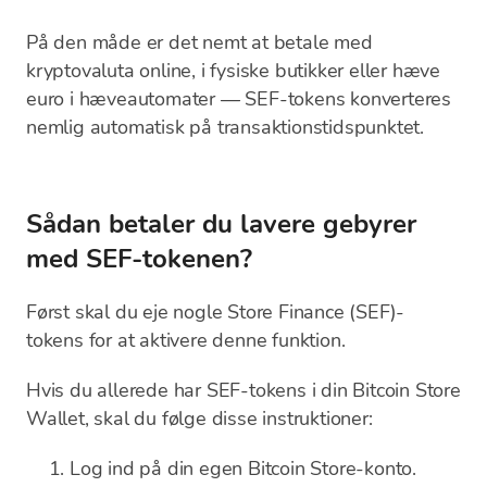
På den måde er det nemt at betale med
kryptovaluta online, i fysiske butikker eller hæve
euro i hæveautomater — SEF-tokens konverteres
nemlig automatisk på transaktionstidspunktet.
Sådan betaler du lavere gebyrer
med SEF-tokenen?
Først skal du eje nogle Store Finance (SEF)-
tokens for at aktivere denne funktion.
Hvis du allerede har SEF-tokens i din Bitcoin Store
Wallet, skal du følge disse instruktioner:
Log ind på din egen Bitcoin Store-konto.