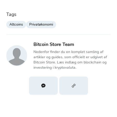
Tags
Altcoins
Privatøkonomi
Bitcoin Store Team
Nedenfor finder du en komplet samling af
artikler og guides, som officielt er udgivet af
Bitcoin Store. Læs indlæg om blockchain og
investering i kryptovaluta.