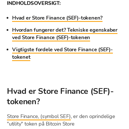
INDHOLDSOVERSIGT:
Hvad er Store Finance (SEF)-tokenen?
Hvordan fungerer det? Tekniske egenskaber
ved Store Finance (SEF)-tokenen
Vigtigste fordele ved Store Finance (SEF)-
tokenet
Hvad er Store Finance (SEF)-
tokenen?
Store Finance, (symbol SEF)
, er den oprindelige
"utility" token på Bitcoin Store