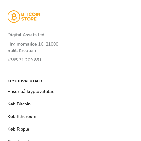
Digital Assets Ltd
Hrv. mornarice 1C, 21000
Split, Kroatien
+385 21 209 851
KRYPTOVALUTAER
Priser på kryptovalutaer
Køb Bitcoin
Køb Ethereum
Køb Ripple