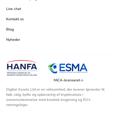
Live chat
Kontakt os
Blog
Nyheder
MiCA-licenseret
Digital Assets Ltd er en virksomhed, der leverer tjenester til
køb, salg, bytte og opbevaring af kryptovaluta i
overensstemmelse med kroatisk lovgivning og EU’s
retningslinjer.