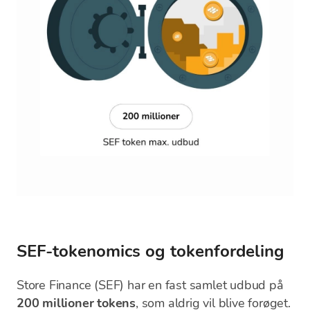
SEF-tokenomics og tokenfordeling
Store Finance (SEF) har en fast samlet udbud på
200 millioner tokens
, som aldrig vil blive forøget.