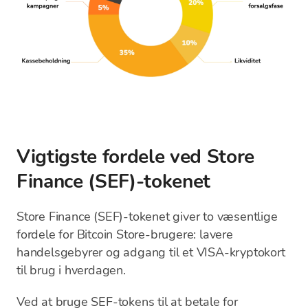
Vigtigste fordele ved Store
Finance (SEF)-tokenet
Store Finance (SEF)-tokenet giver to væsentlige
fordele for Bitcoin Store-brugere: lavere
handelsgebyrer og adgang til et VISA-kryptokort
til brug i hverdagen.
Ved at bruge SEF-tokens til at betale for