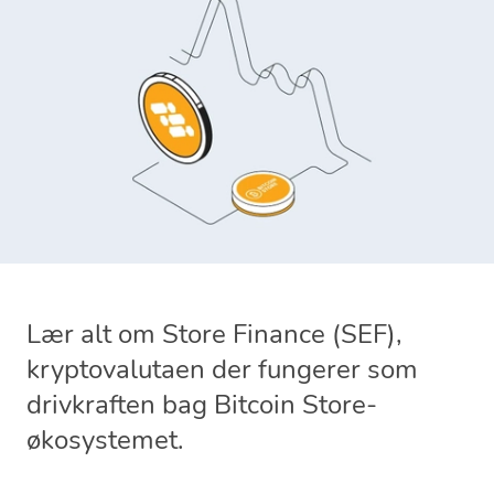
Lær alt om Store Finance (SEF),
kryptovalutaen der fungerer som
drivkraften bag Bitcoin Store-
økosystemet.