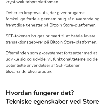
kryptovalutabørsplatformen.
Det er en kryptovaluta, der giver brugerne
forskellige fordele gennem brug af nuværende og
fremtidige tjenester på Bitcoin Store-platformen.
SEF-tokenen bruges primært til at betale lavere
transaktionsgebyrer på Bitcoin Store-platformen.
Efterhånden som økosystemet fortsætter med at
udvikle sig og udvide, vil funktionaliteterne og de
potentielle anvendelser af SEF-tokenen
tilsvarende blive bredere.
Hvordan fungerer det?
Tekniske egenskaber ved Store