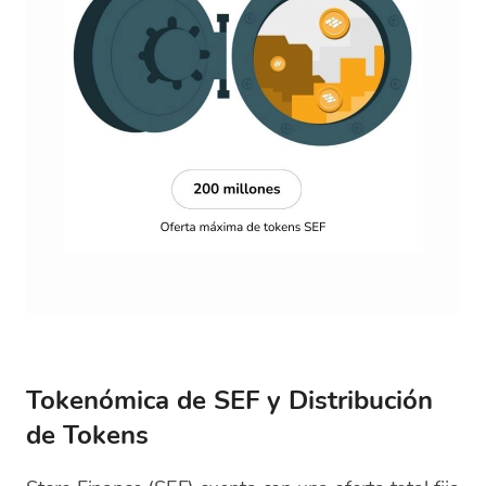
Tokenómica de SEF y Distribución
de Tokens