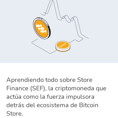
Aprendiendo todo sobre Store
Finance (SEF), la criptomoneda que
actúa como la fuerza impulsora
detrás del ecosistema de Bitcoin
Store.