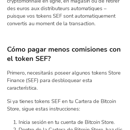
cryptomonnaie en ligne, en magasin ou de retirer
des euros aux distributeurs automatiques –
puisque vos tokens SEF sont automatiquement
convertis au moment de la transaction.
Cómo pagar menos comisiones con
el token SEF?
Primero, necesitarás poseer algunos tokens Store
Finance (SEF) para desbloquear esta
característica.
Si ya tienes tokens SEF en tu Cartera de Bitcoin
Store, sigue estas instrucciones:
Inicia sesión en tu cuenta de Bitcoin Store.
Dentro de la Cartera de Bitcoin Store, haz clic