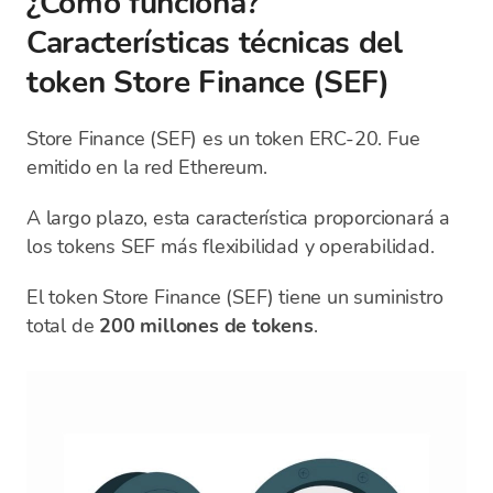
¿Cómo funciona?
Características técnicas del
token Store Finance (SEF)
Store Finance (SEF) es un token ERC-20. Fue
emitido en la red Ethereum.
A largo plazo, esta característica proporcionará a
los tokens SEF más flexibilidad y operabilidad.
El token Store Finance (SEF) tiene un suministro
total de
200 millones de tokens
.