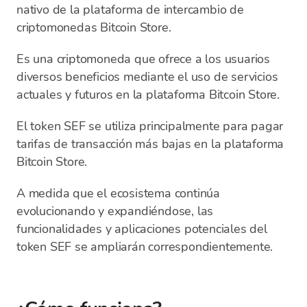
nativo de la plataforma de intercambio de
criptomonedas Bitcoin Store.
Es una criptomoneda que ofrece a los usuarios
diversos beneficios mediante el uso de servicios
actuales y futuros en la plataforma Bitcoin Store.
El token SEF se utiliza principalmente para pagar
tarifas de transacción más bajas en la plataforma
Bitcoin Store.
A medida que el ecosistema continúa
evolucionando y expandiéndose, las
funcionalidades y aplicaciones potenciales del
token SEF se ampliarán correspondientemente.