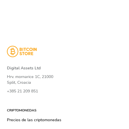
Digital Assets Ltd
Hrv. mornarice 1C, 21000
Split, Croacia
+385 21 209 851
CRIPTOMONEDAS
Precios de las criptomonedas