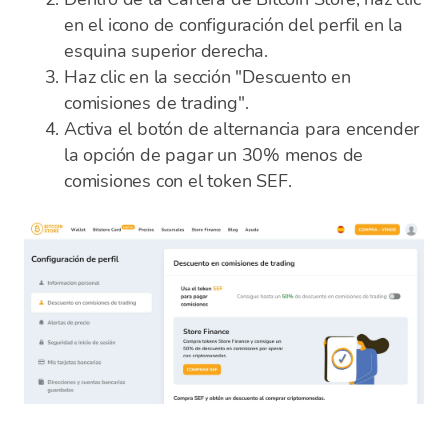
en el icono de configuración del perfil en la
esquina superior derecha.
Haz clic en la sección "Descuento en
comisiones de trading".
Activa el botón de alternancia para encender
la opción de pagar un 30% menos de
comisiones con el token SEF.