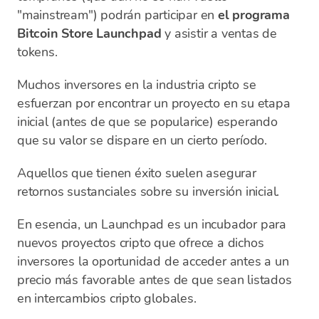
"mainstream") podrán participar en
el programa
Bitcoin Store Launchpad
y asistir a ventas de
tokens.
Muchos inversores en la industria cripto se
esfuerzan por encontrar un proyecto en su etapa
inicial (antes de que se popularice) esperando
que su valor se dispare en un cierto período.
Aquellos que tienen éxito suelen asegurar
retornos sustanciales sobre su inversión inicial.
En esencia, un Launchpad es un incubador para
nuevos proyectos cripto que ofrece a dichos
inversores la oportunidad de acceder antes a un
precio más favorable antes de que sean listados
en intercambios cripto globales.