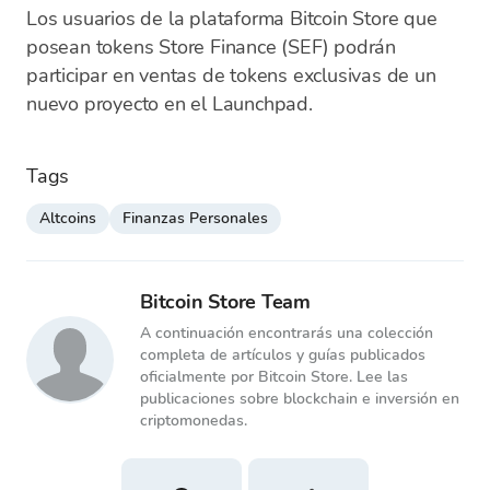
Los usuarios de la plataforma Bitcoin Store que
posean tokens Store Finance (SEF) podrán
participar en ventas de tokens exclusivas de un
nuevo proyecto en el Launchpad.
Tags
Altcoins
Finanzas Personales
Bitcoin Store Team
A continuación encontrarás una colección
completa de artículos y guías publicados
oficialmente por Bitcoin Store. Lee las
publicaciones sobre blockchain e inversión en
criptomonedas.