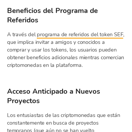
Beneficios del Programa de
Referidos
A través del
programa de referidos del token SEF
,
que implica invitar a amigos y conocidos a
comprar y usar los tokens, los usuarios pueden
obtener beneficios adicionales mientras comercian
criptomonedas en la plataforma.
Acceso Anticipado a Nuevos
Proyectos
Los entusiastas de las criptomonedas que están
constantemente en busca de proyectos
tempranos (que aún no se han vuelto