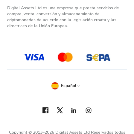
Digital Assets Ltd es una empresa que presta servicios de
compra, venta, conversión y almacenamiento de
criptomonedas de acuerdo con la legislación croata y las
directrices de la Unión Europea.
Español
Copyright © 2013–2026 Digital Assets Ltd Reservados todos