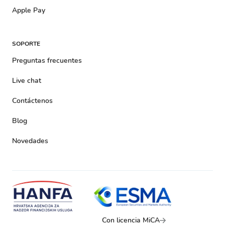
Apple Pay
SOPORTE
Preguntas frecuentes
Live chat
Contáctenos
Blog
Novedades
Con licencia MiCA