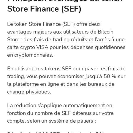
Store Finance (SEF)
Le token Store Finance (SEF) offre deux
avantages majeurs aux utilisateurs de Bitcoin
Store : des frais de trading réduits et l’accès à une
carte crypto VISA pour les dépenses quotidiennes
en cryptomonnaies.
En utilisant des tokens SEF pour payer les frais de
trading, vous pouvez économiser jusqu’à 50 % sur
la plateforme en ligne et dans les bureaux de
change physiques.
La réduction s’applique automatiquement en
fonction du nombre de SEF détenus sur votre
compte, selon un système de paliers :