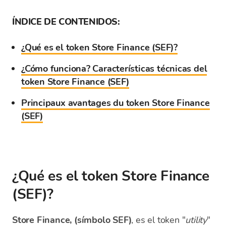
ÍNDICE DE CONTENIDOS:
¿Qué es el token Store Finance (SEF)?
¿Cómo funciona? Características técnicas del
token Store Finance (SEF)
Principaux avantages du token Store Finance
(SEF)
¿Qué es el token Store Finance
(SEF)?
Store Finance, (símbolo SEF)
, es el token "
utility
"