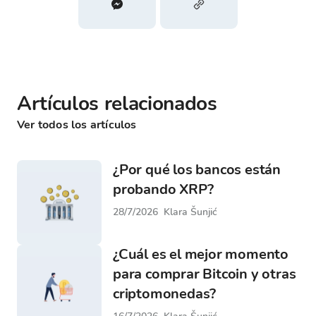
Artículos relacionados
Ver todos los artículos
¿Por qué los bancos están
probando XRP?
28/7/2026
Klara Šunjić
¿Cuál es el mejor momento
para comprar Bitcoin y otras
criptomonedas?