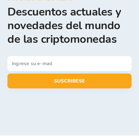
Descuentos actuales y
novedades del mundo
de las criptomonedas
SUSCRIBESE