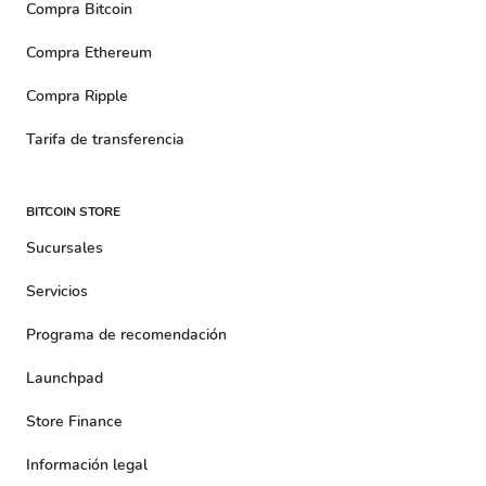
Compra Bitcoin
Compra Ethereum
Compra Ripple
Tarifa de transferencia
BITCOIN STORE
Sucursales
Servicios
Programa de recomendación
Launchpad
Store Finance
Información legal