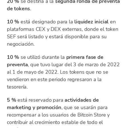
20 %
se destina a la
segunda ronda de preventa
de tokens
.
10 %
está designado para la
liquidez inicial
en
plataformas CEX y DEX externas, donde el token
SEF será listado y estará disponible para su
negociación.
10 %
se utilizó durante la
primera fase de
preventa
, que tuvo lugar del 3 de marzo de 2022
al 1 de mayo de 2022. Los tokens que no se
vendieron en este periodo regresaron a la
tesorería.
5 %
está reservado para
actividades de
marketing y promoción
, que se usarán para
recompensar a los usuarios de Bitcoin Store y
contribuir al crecimiento estable de todo el