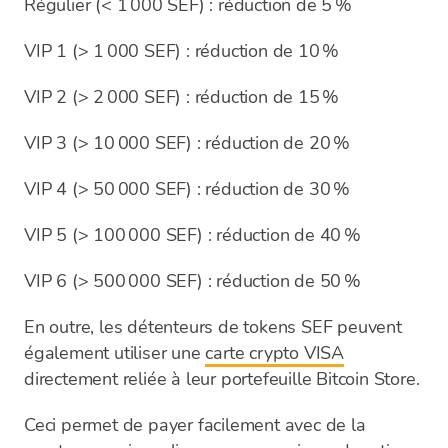
Régulier (< 1 000 SEF) : réduction de 5 %
VIP 1 (> 1 000 SEF) : réduction de 10 %
VIP 2 (> 2 000 SEF) : réduction de 15 %
VIP 3 (> 10 000 SEF) : réduction de 20 %
VIP 4 (> 50 000 SEF) : réduction de 30 %
VIP 5 (> 100 000 SEF) : réduction de 40 %
VIP 6 (> 500 000 SEF) : réduction de 50 %
En outre, les détenteurs de tokens SEF peuvent
également utiliser une
carte crypto VISA
directement reliée à leur portefeuille Bitcoin Store.
Ceci permet de payer facilement avec de la