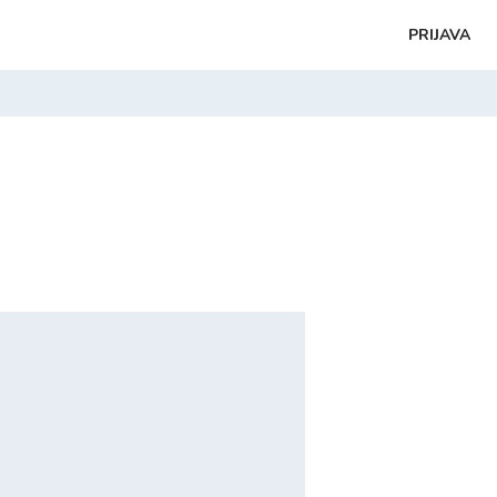
PRIJAVA