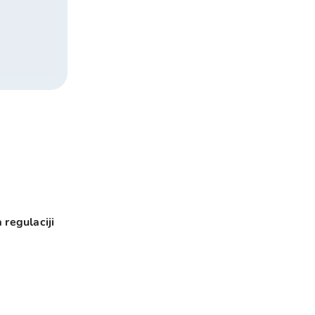
 regulaciji