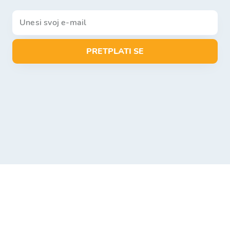
PRETPLATI SE