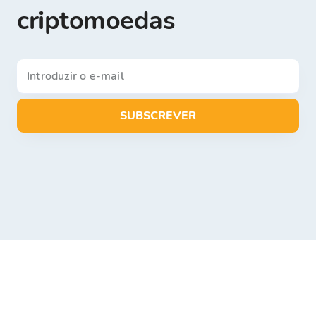
criptomoedas
SUBSCREVER