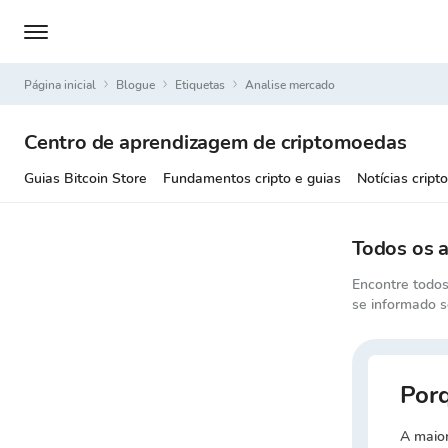
Página inicial
Blogue
Etiquetas
analise mercado
Centro de aprendizagem de criptomoedas
Guias Bitcoin Store
Fundamentos cripto e guias
Notícias cripto
Todos os 
Encontre todos
se informado s
Porq
A maior