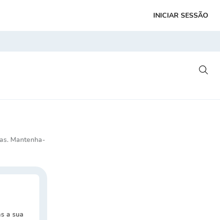
INICIAR SESSÃO
tas. Mantenha-
as a sua