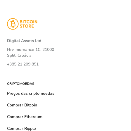
Digital Assets Ltd
Hrv. mornarice 1C, 21000
Split, Croácia
+385 21 209 851
CRIPTOMOEDAS
Preços das criptomoedas
Comprar Bitcoin
Comprar Ethereum
Comprar Ripple