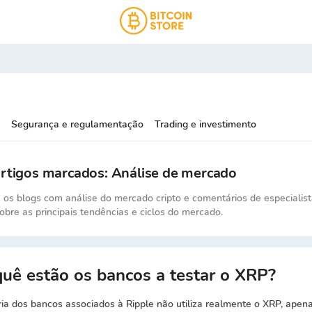
Segurança e regulamentação
Trading e investimento
artigos marcados: Análise de mercado
 os blogs com análise do mercado cripto e comentários de especialis
obre as principais tendências e ciclos do mercado.
uê estão os bancos a testar o XRP?
ia dos bancos associados à Ripple não utiliza realmente o XRP, apen