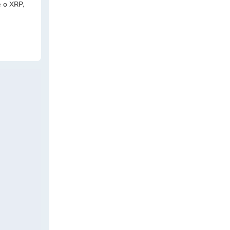
 o XRP,