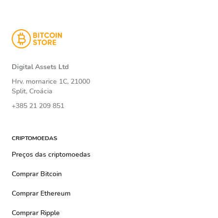
Digital Assets Ltd
Hrv. mornarice 1C, 21000
Split, Croácia
+385 21 209 851
CRIPTOMOEDAS
Preços das criptomoedas
Comprar Bitcoin
Comprar Ethereum
Comprar Ripple