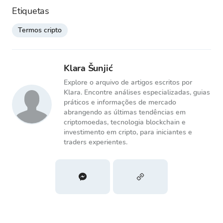
Etiquetas
Termos cripto
Klara Šunjić
Explore o arquivo de artigos escritos por
Klara. Encontre análises especializadas, guias
práticos e informações de mercado
abrangendo as últimas tendências em
criptomoedas, tecnologia blockchain e
investimento em cripto, para iniciantes e
traders experientes.