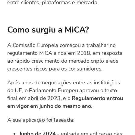
entre clientes, plataformas e mercado.
Como surgiu a MiCA?
A Comissão Europeia começou a trabalhar no
regulamento MiCA ainda em 2018, em resposta
ao rápido crescimento do mercado cripto e aos
crescentes riscos para os consumidores.
Após anos de negociações entre as instituições
da UE, o Parlamento Europeu aprovou o texto
final em abril de 2023, e o
Regulamento entrou
em vigor em junho do mesmo ano
.
A sua aplicação foi faseada:
Junho de 2024
- entrada em aplicação das