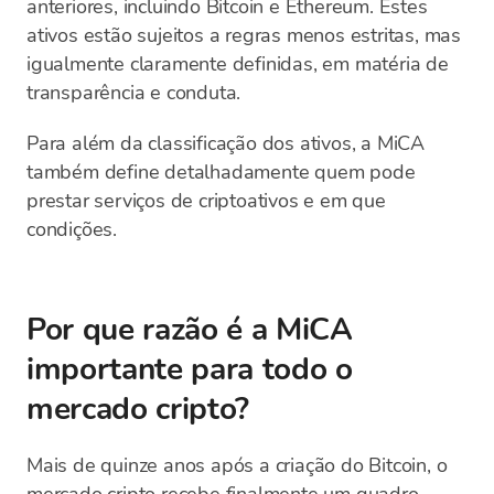
anteriores, incluindo Bitcoin e Ethereum. Estes
ativos estão sujeitos a regras menos estritas, mas
igualmente claramente definidas, em matéria de
transparência e conduta.
Para além da classificação dos ativos, a MiCA
também define detalhadamente quem pode
prestar serviços de criptoativos e em que
condições.
Por que razão é a MiCA
importante para todo o
mercado cripto?
Mais de quinze anos após a criação do Bitcoin, o