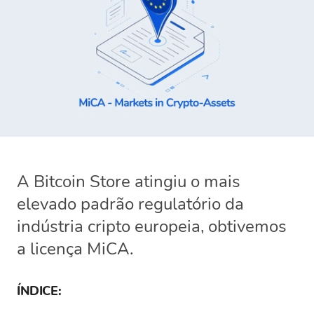
A Bitcoin Store atingiu o mais
elevado padrão regulatório da
indústria cripto europeia, obtivemos
a licença MiCA.
ÍNDICE: