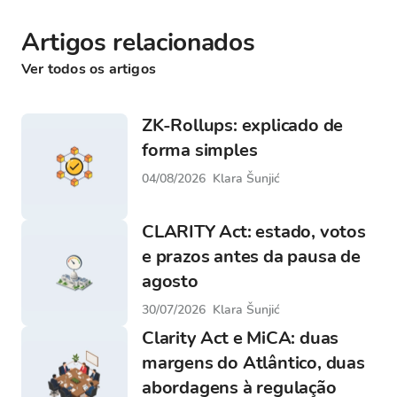
Artigos relacionados
Ver todos os artigos
ZK-Rollups: explicado de
forma simples
04/08/2026
Klara Šunjić
CLARITY Act: estado, votos
e prazos antes da pausa de
agosto
30/07/2026
Klara Šunjić
Clarity Act e MiCA: duas
margens do Atlântico, duas
abordagens à regulação