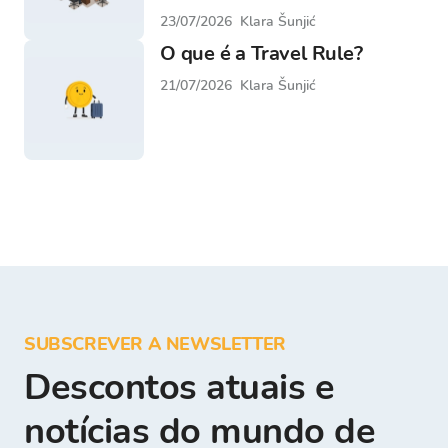
23/07/2026
Klara Šunjić
O que é a Travel Rule?
21/07/2026
Klara Šunjić
SUBSCREVER A NEWSLETTER
Descontos atuais e
notícias do mundo de