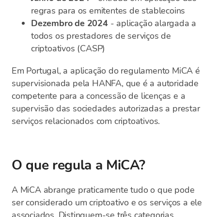
regras para os emitentes de stablecoins
Dezembro de 2024
- aplicação alargada a
todos os prestadores de serviços de
criptoativos (CASP)
Em Portugal, a aplicação do regulamento MiCA é
supervisionada pela HANFA, que é a autoridade
competente para a concessão de licenças e a
supervisão das sociedades autorizadas a prestar
serviços relacionados com criptoativos.
O que regula a MiCA?
A MiCA abrange praticamente tudo o que pode
ser considerado um criptoativo e os serviços a ele
associados. Distinguem-se três categorias