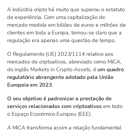
A indústria cripto há muito que superou o estatuto
de experiência. Com uma capitalização de
mercado medida em biliões de euros e milhões de
clientes em toda a Europa, tornou-se claro que a
regulação era apenas uma questão de tempo.
O Regulamento (UE) 2023/1114 relativo aos
mercados de criptoativos, abreviado como MiCA,
do inglês Markets in Crypto-Assets, é
um quadro
regulatório abrangente adotado pela União
Europeia em 2023
.
O seu objetivo é padronizar a prestação de
serviços relacionados com criptoativos
em todo
o Espaço Económico Europeu (EEE).
A MiCA transforma assim a relação fundamental