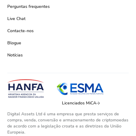
Perguntas frequentes
Live Chat
Contacte-nos
Blogue
Notícias
Licenciados MiCA
Digital Assets Ltd é uma empresa que presta serviços de
compra, venda, conversão e armazenamento de criptomoedas
de acordo com a legislação croata e as diretrizes da União
Europeia.