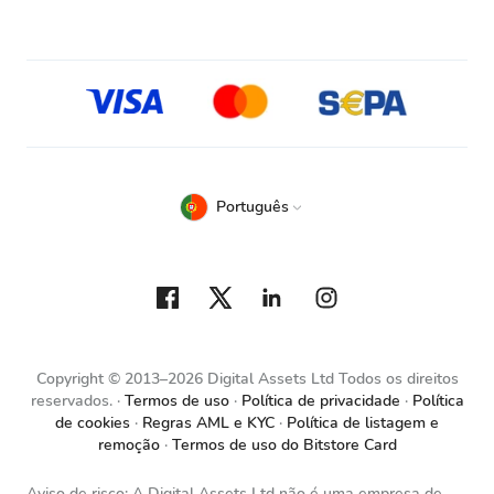
Português
Copyright © 2013–2026 Digital Assets Ltd Todos os direitos
reservados.
Termos de uso
Política de privacidade
Política
de cookies
Regras AML e KYC
Política de listagem e
remoção
Termos de uso do Bitstore Card
Aviso de risco: A Digital Assets Ltd não é uma empresa de