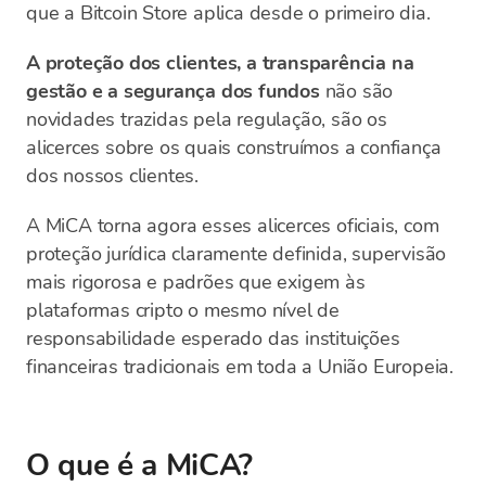
que a Bitcoin Store aplica desde o primeiro dia.
A proteção dos clientes, a transparência na
gestão e a segurança dos fundos
não são
novidades trazidas pela regulação, são os
alicerces sobre os quais construímos a confiança
dos nossos clientes.
A MiCA torna agora esses alicerces oficiais, com
proteção jurídica claramente definida, supervisão
mais rigorosa e padrões que exigem às
plataformas cripto o mesmo nível de
responsabilidade esperado das instituições
financeiras tradicionais em toda a União Europeia.
O que é a MiCA?