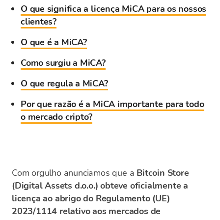
O que significa a licença MiCA para os nossos
clientes?
O que é a MiCA?
Como surgiu a MiCA?
O que regula a MiCA?
Por que razão é a MiCA importante para todo
o mercado cripto?
Com orgulho anunciamos que a
Bitcoin Store
(Digital Assets d.o.o.) obteve oficialmente a
licença ao abrigo do Regulamento (UE)
2023/1114 relativo aos mercados de