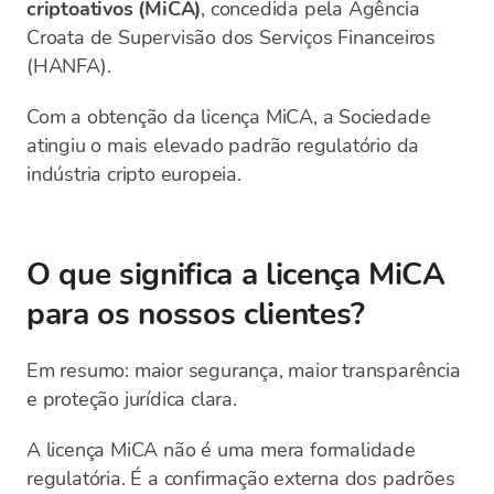
criptoativos (MiCA)
, concedida pela Agência
Croata de Supervisão dos Serviços Financeiros
(HANFA).
Com a obtenção da licença MiCA, a Sociedade
atingiu o mais elevado padrão regulatório da
indústria cripto europeia.
O que significa a licença MiCA
para os nossos clientes?
Em resumo: maior segurança, maior transparência
e proteção jurídica clara.
A licença MiCA não é uma mera formalidade
regulatória. É a confirmação externa dos padrões