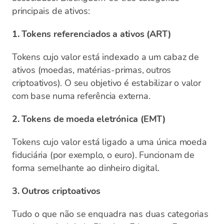
principais de ativos:
1. Tokens referenciados a ativos (ART)
Tokens cujo valor está indexado a um cabaz de
ativos (moedas, matérias-primas, outros
criptoativos). O seu objetivo é estabilizar o valor
com base numa referência externa.
2. Tokens de moeda eletrónica (EMT)
Tokens cujo valor está ligado a uma única moeda
fiduciária (por exemplo, o euro). Funcionam de
forma semelhante ao dinheiro digital.
3. Outros criptoativos
Tudo o que não se enquadra nas duas categorias