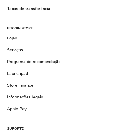
Taxas de transferência
BITCOIN STORE
Lojas
Serviços
Programa de recomendação
Launchpad
Store Finance
Informações legais
Apple Pay
SUPORTE