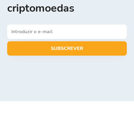
criptomoedas
SUBSCREVER