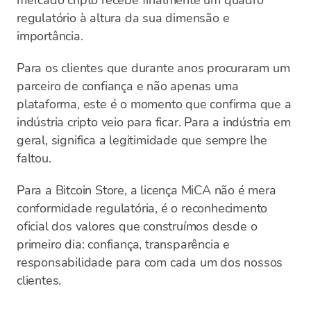
mercado cripto recebe finalmente um quadro
regulatório à altura da sua dimensão e
importância.
Para os clientes que durante anos procuraram um
parceiro de confiança e não apenas uma
plataforma, este é o momento que confirma que a
indústria cripto veio para ficar. Para a indústria em
geral, significa a legitimidade que sempre lhe
faltou.
Para a Bitcoin Store, a licença MiCA não é mera
conformidade regulatória, é o reconhecimento
oficial dos valores que construímos desde o
primeiro dia: confiança, transparência e
responsabilidade para com cada um dos nossos
clientes.