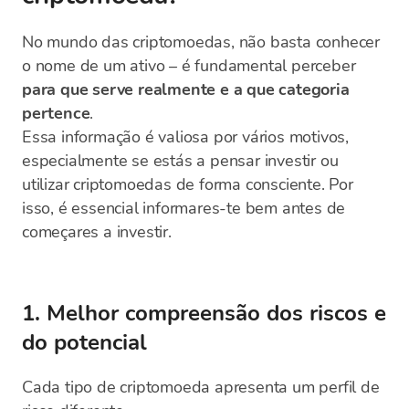
No mundo das criptomoedas, não basta conhecer
o nome de um ativo – é fundamental perceber
para que serve realmente e a que categoria
pertence
.
Essa informação é valiosa por vários motivos,
especialmente se estás a pensar investir ou
utilizar criptomoedas de forma consciente. Por
isso, é essencial informares-te bem antes de
começares a investir.
1. Melhor compreensão dos riscos e
do potencial
Cada tipo de criptomoeda apresenta um perfil de