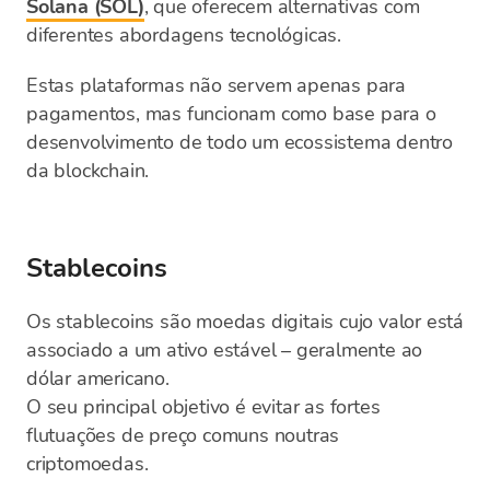
Solana (SOL)
, que oferecem alternativas com
diferentes abordagens tecnológicas.
Estas plataformas não servem apenas para
pagamentos, mas funcionam como base para o
desenvolvimento de todo um ecossistema dentro
da blockchain.
Stablecoins
Os stablecoins são moedas digitais cujo valor está
associado a um ativo estável – geralmente ao
dólar americano.
O seu principal objetivo é evitar as fortes
flutuações de preço comuns noutras
criptomoedas.