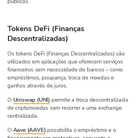
públicas.
Tokens DeFi (Finanças
Descentralizadas)
Os tokens DeFi (Finanças Descentralizadas) são
utilizados em aplicações que oferecem serviços
financeiros sem necessidade de bancos – como
empréstimos, poupança, troca de moedas e
ganhos através de juros.
O
Uniswap (UNI)
permite a troca descentralizada
de criptomoedas sem recorrer a uma exchange
centralizada.
O
Aave (AAVE)
possibilita o empréstimo e o