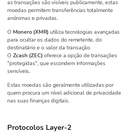
as transações são visíveis publicamente, estas
moedas permitem transferências totalmente
anónimas e privadas.
O
Monero (XMR)
utiliza tecnologias avançadas
para ocultar os dados do remetente, do
destinatário e o valor da transação.
O
Zcash (ZEC)
oferece a opção de transações
"protegidas", que escondem informações
sensíveis.
Estas moedas são geralmente utilizadas por
quem procura um nível adicional de privacidade
nas suas finanças digitais.
Protocolos Layer-2