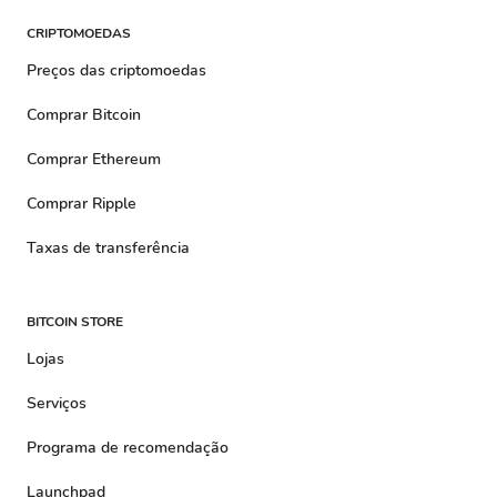
CRIPTOMOEDAS
Preços das criptomoedas
Comprar Bitcoin
Comprar Ethereum
Comprar Ripple
Taxas de transferência
BITCOIN STORE
Lojas
Serviços
Programa de recomendação
Launchpad