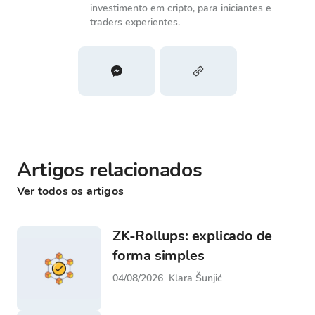
investimento em cripto, para iniciantes e
traders experientes.
Artigos relacionados
Ver todos os artigos
ZK-Rollups: explicado de
forma simples
04/08/2026
Klara Šunjić