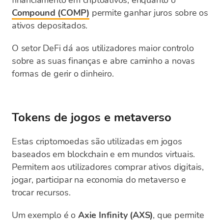
financiamento em criptoativos, enquanto o
Compound (COMP)
permite ganhar juros sobre os
ativos depositados.
O setor DeFi dá aos utilizadores maior controlo
sobre as suas finanças e abre caminho a novas
formas de gerir o dinheiro.
Tokens de jogos e metaverso
Estas criptomoedas são utilizadas em jogos
baseados em blockchain e em mundos virtuais.
Permitem aos utilizadores comprar ativos digitais,
jogar, participar na economia do metaverso e
trocar recursos.
Um exemplo é o
Axie Infinity (AXS)
, que permite