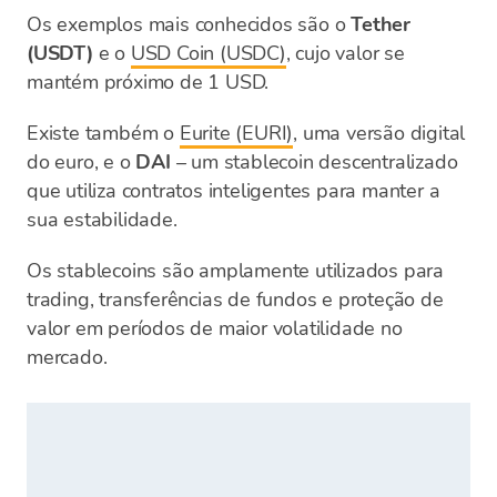
Os exemplos mais conhecidos são o
Tether
(USDT)
e o
USD Coin (USDC)
, cujo valor se
mantém próximo de 1 USD.
Existe também o
Eurite (EURI)
, uma versão digital
do euro, e o
DAI
– um stablecoin descentralizado
que utiliza contratos inteligentes para manter a
sua estabilidade.
Os stablecoins são amplamente utilizados para
trading, transferências de fundos e proteção de
valor em períodos de maior volatilidade no
mercado.