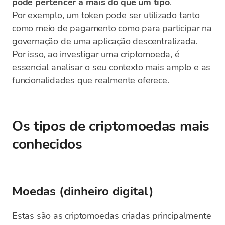
pode pertencer a mais do que um tipo
.
Por exemplo, um token pode ser utilizado tanto
como meio de pagamento como para participar na
governação de uma aplicação descentralizada.
Por isso, ao investigar uma criptomoeda, é
essencial analisar o seu contexto mais amplo e as
funcionalidades que realmente oferece.
Os tipos de criptomoedas mais
conhecidos
Moedas (dinheiro digital)
Estas são as criptomoedas criadas principalmente