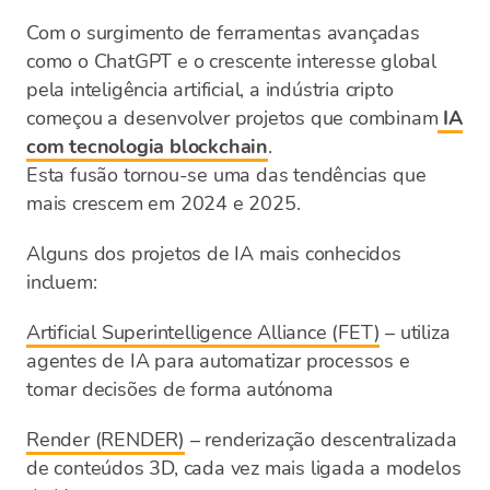
Com o surgimento de ferramentas avançadas
como o ChatGPT e o crescente interesse global
pela inteligência artificial, a indústria cripto
começou a desenvolver projetos que combinam
IA
com tecnologia blockchain
.
Esta fusão tornou-se uma das tendências que
mais crescem em 2024 e 2025.
Alguns dos projetos de IA mais conhecidos
incluem:
Artificial Superintelligence Alliance (FET)
– utiliza
agentes de IA para automatizar processos e
tomar decisões de forma autónoma
Render (RENDER)
– renderização descentralizada
de conteúdos 3D, cada vez mais ligada a modelos