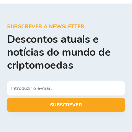
SUBSCREVER A NEWSLETTER
Descontos atuais e
notícias do mundo de
criptomoedas
SUBSCREVER