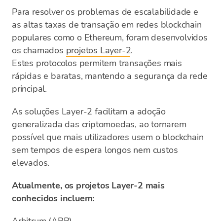
Para resolver os problemas de escalabilidade e
as altas taxas de transação em redes blockchain
populares como o Ethereum, foram desenvolvidos
os chamados
projetos Layer-2
.
Estes protocolos permitem transações mais
rápidas e baratas, mantendo a segurança da rede
principal.
As soluções Layer-2 facilitam a adoção
generalizada das criptomoedas, ao tornarem
possível que mais utilizadores usem o blockchain
sem tempos de espera longos nem custos
elevados.
Atualmente, os projetos Layer-2 mais
conhecidos incluem: