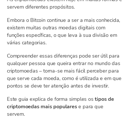
servem diferentes propósitos.
Embora o Bitcoin continue a ser a mais conhecida,
existem muitas outras moedas digitais com
funções específicas, o que leva à sua divisão em
várias categorias.
Compreender essas diferenças pode ser útil para
qualquer pessoa que queira entrar no mundo das
criptomoedas – torna-se mais fácil perceber para
que serve cada moeda, como é utilizada e em que
pontos se deve ter atenção antes de investir.
Este guia explica de forma simples os
tipos de
criptomoedas mais populares
e para que
servem.