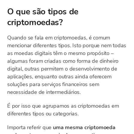
O que são tipos de
criptomoedas?
Quando se fala em criptomoedas, é comum
mencionar diferentes tipos. Isto porque nem todas
as moedas digitais têm o mesmo propósito –
algumas foram criadas como forma de dinheiro
digital, outras permitem o desenvolvimento de
aplicações, enquanto outras ainda oferecem
soluções para serviços financeiros sem
necessidade de intermediários.
É por isso que agrupamos as criptomoedas em
diferentes tipos ou categorias.
Importa referir que
uma mesma criptomoeda