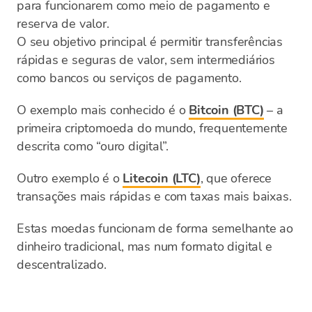
para funcionarem como meio de pagamento e
reserva de valor.
O seu objetivo principal é permitir transferências
rápidas e seguras de valor, sem intermediários
como bancos ou serviços de pagamento.
O exemplo mais conhecido é o
Bitcoin (BTC)
– a
primeira criptomoeda do mundo, frequentemente
descrita como “ouro digital”.
Outro exemplo é o
Litecoin (LTC)
, que oferece
transações mais rápidas e com taxas mais baixas.
Estas moedas funcionam de forma semelhante ao
dinheiro tradicional, mas num formato digital e
descentralizado.