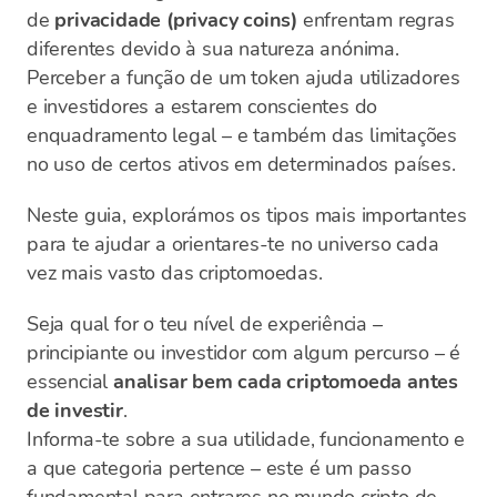
de
privacidade (privacy coins)
enfrentam regras
diferentes devido à sua natureza anónima.
Perceber a função de um token ajuda utilizadores
e investidores a estarem conscientes do
enquadramento legal – e também das limitações
no uso de certos ativos em determinados países.
Neste guia, explorámos os tipos mais importantes
para te ajudar a orientares-te no universo cada
vez mais vasto das criptomoedas.
Seja qual for o teu nível de experiência –
principiante ou investidor com algum percurso – é
essencial
analisar bem cada criptomoeda antes
de investir
.
Informa-te sobre a sua utilidade, funcionamento e
a que categoria pertence – este é um passo