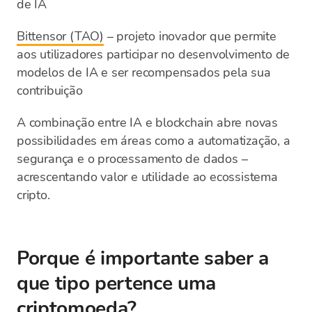
de IA
Bittensor (TAO)
– projeto inovador que permite
aos utilizadores participar no desenvolvimento de
modelos de IA e ser recompensados pela sua
contribuição
A combinação entre IA e blockchain abre novas
possibilidades em áreas como a automatização, a
segurança e o processamento de dados –
acrescentando valor e utilidade ao ecossistema
cripto.
Porque é importante saber a
que tipo pertence uma
criptomoeda?