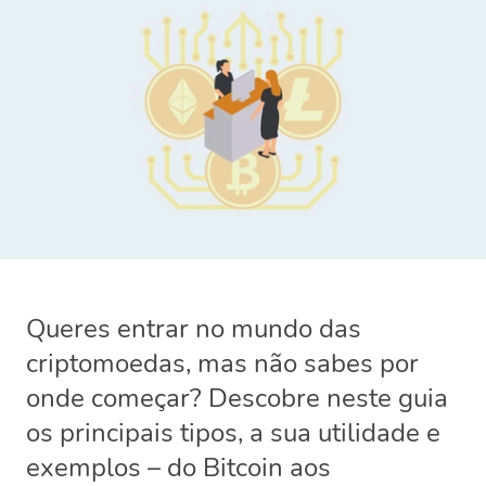
Queres entrar no mundo das
criptomoedas, mas não sabes por
onde começar? Descobre neste guia
os principais tipos, a sua utilidade e
exemplos – do Bitcoin aos