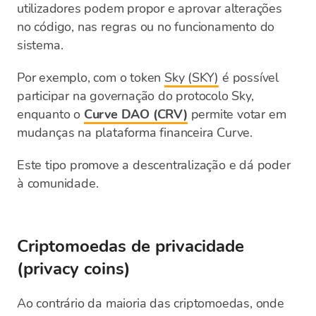
utilizadores podem propor e aprovar alterações
no código, nas regras ou no funcionamento do
sistema.
Por exemplo, com o token
Sky (SKY)
é possível
participar na governação do protocolo Sky,
enquanto o
Curve DAO (CRV)
permite votar em
mudanças na plataforma financeira Curve.
Este tipo promove a descentralização e dá poder
à comunidade.
Criptomoedas de privacidade
(privacy coins)
Ao contrário da maioria das criptomoedas, onde