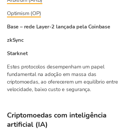
Arbitrum (ARB)
Optimism (OP)
Base – rede Layer-2 lançada pela Coinbase
zkSync
Starknet
Estes protocolos desempenham um papel
fundamental na adoção em massa das
criptomoedas, ao oferecerem um equilíbrio entre
velocidade, baixo custo e segurança.
Criptomoedas com inteligência
artificial (IA)