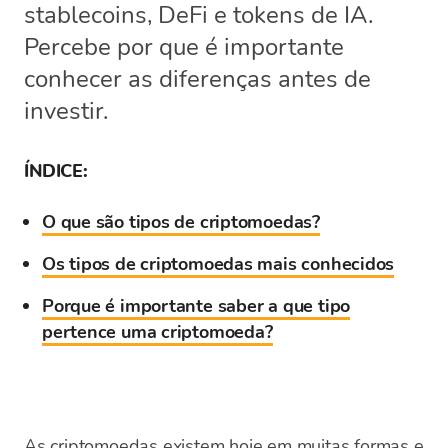
stablecoins, DeFi e tokens de IA.
Percebe por que é importante
conhecer as diferenças antes de
investir.
ÍNDICE:
O que são tipos de criptomoedas?
Os tipos de criptomoedas mais conhecidos
Porque é importante saber a que tipo
pertence uma criptomoeda?
As criptomoedas existem hoje em muitas formas e