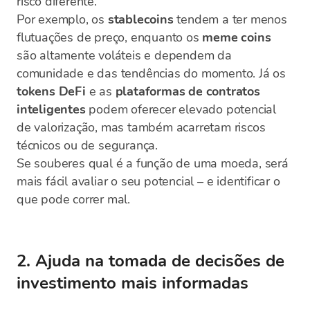
risco diferente.
Por exemplo, os
stablecoins
tendem a ter menos
flutuações de preço, enquanto os
meme coins
são altamente voláteis e dependem da
comunidade e das tendências do momento. Já os
tokens DeFi
e as
plataformas de contratos
inteligentes
podem oferecer elevado potencial
de valorização, mas também acarretam riscos
técnicos ou de segurança.
Se souberes qual é a função de uma moeda, será
mais fácil avaliar o seu potencial – e identificar o
que pode correr mal.
2. Ajuda na tomada de decisões de
investimento mais informadas