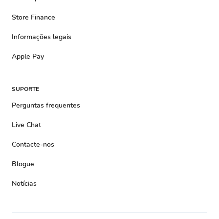
Store Finance
Informações legais
Apple Pay
SUPORTE
Perguntas frequentes
Live Chat
Contacte-nos
Blogue
Notícias