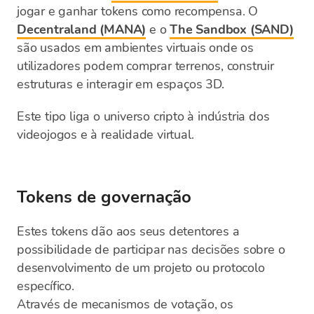
jogar e ganhar tokens como recompensa. O
Decentraland (MANA)
e o
The Sandbox (SAND)
são usados em ambientes virtuais onde os
utilizadores podem comprar terrenos, construir
estruturas e interagir em espaços 3D.
Este tipo liga o universo cripto à indústria dos
videojogos e à realidade virtual.
Tokens de governação
Estes tokens dão aos seus detentores a
possibilidade de participar nas decisões sobre o
desenvolvimento de um projeto ou protocolo
específico.
Através de mecanismos de votação, os