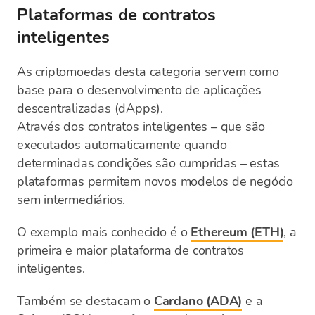
Plataformas de contratos
inteligentes
As criptomoedas desta categoria servem como
base para o desenvolvimento de aplicações
descentralizadas (dApps).
Através dos contratos inteligentes – que são
executados automaticamente quando
determinadas condições são cumpridas – estas
plataformas permitem novos modelos de negócio
sem intermediários.
O exemplo mais conhecido é o
Ethereum (ETH)
, a
primeira e maior plataforma de contratos
inteligentes.
Também se destacam o
Cardano (ADA)
e a