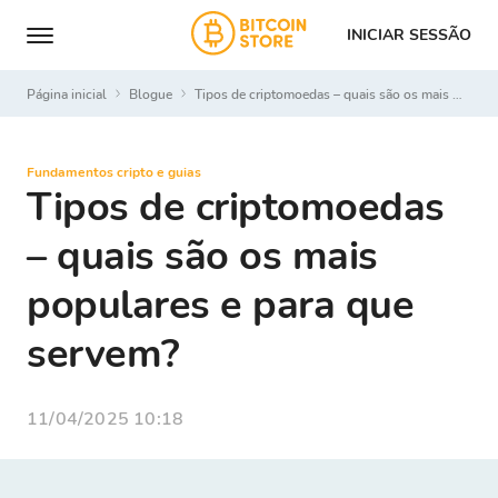
INICIAR SESSÃO
Página inicial
Blogue
Tipos de criptomoedas – quais são os mais populares e para que servem?
Fundamentos cripto e guias
Tipos de criptomoedas
– quais são os mais
populares e para que
servem?
11/04/2025 10:18