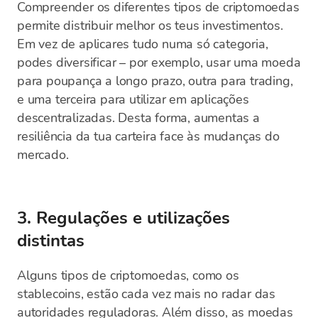
Compreender os diferentes tipos de criptomoedas
permite distribuir melhor os teus investimentos.
Em vez de aplicares tudo numa só categoria,
podes diversificar – por exemplo, usar uma moeda
para poupança a longo prazo, outra para trading,
e uma terceira para utilizar em aplicações
descentralizadas. Desta forma, aumentas a
resiliência da tua carteira face às mudanças do
mercado.
3. Regulações e utilizações
distintas
Alguns tipos de criptomoedas, como os
stablecoins, estão cada vez mais no radar das
autoridades reguladoras. Além disso, as moedas