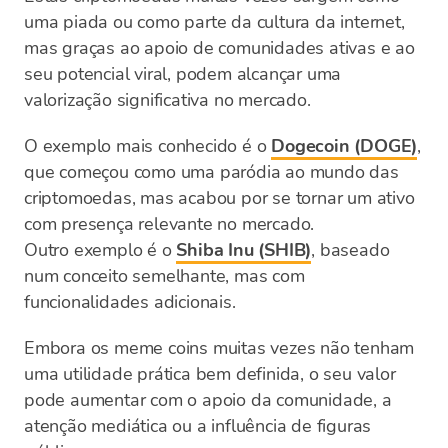
uma piada ou como parte da cultura da internet,
mas graças ao apoio de comunidades ativas e ao
seu potencial viral, podem alcançar uma
valorização significativa no mercado.
O exemplo mais conhecido é o
Dogecoin (DOGE)
,
que começou como uma paródia ao mundo das
criptomoedas, mas acabou por se tornar um ativo
com presença relevante no mercado.
Outro exemplo é o
Shiba Inu (SHIB)
, baseado
num conceito semelhante, mas com
funcionalidades adicionais.
Embora os meme coins muitas vezes não tenham
uma utilidade prática bem definida, o seu valor
pode aumentar com o apoio da comunidade, a
atenção mediática ou a influência de figuras