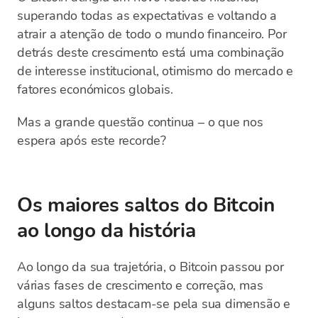
superando todas as expectativas e voltando a
atrair a atenção de todo o mundo financeiro. Por
detrás deste crescimento está uma combinação
de interesse institucional, otimismo do mercado e
fatores económicos globais.
Mas a grande questão continua – o que nos
espera após este recorde?
Os maiores saltos do Bitcoin
ao longo da história
Ao longo da sua trajetória, o Bitcoin passou por
várias fases de crescimento e correção, mas
alguns saltos destacam-se pela sua dimensão e