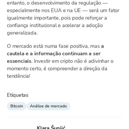
entanto, o desenvolvimento da regulação —
especialmente nos EUA e na UE — será um fator
igualmente importante, pois pode reforçar a
confiança institucional e acelerar a adoção
generalizada.
O mercado está numa fase positiva, mas
a
cautela e a informação continuam a ser
essenciais
. Investir em cripto não é adivinhar o
momento certo, é compreender a direção da
tendência!
Etiquetas
Bitcoin
Análise de mercado
Klara Šunjić