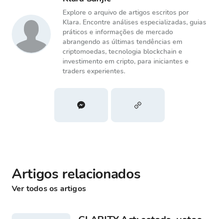
Explore o arquivo de artigos escritos por
Klara. Encontre análises especializadas, guias
práticos e informações de mercado
abrangendo as últimas tendências em
criptomoedas, tecnologia blockchain e
investimento em cripto, para iniciantes e
traders experientes.
Artigos relacionados
Ver todos os artigos