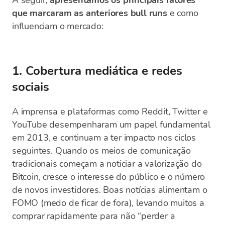
A seguir,
apresentamos os principais fatores
que marcaram as anteriores bull runs
e como
influenciam o mercado:
1. Cobertura mediática e redes
sociais
A imprensa e plataformas como Reddit, Twitter e
YouTube desempenharam um papel fundamental
em 2013, e continuam a ter impacto nos ciclos
seguintes. Quando os meios de comunicação
tradicionais começam a noticiar a valorização do
Bitcoin, cresce o interesse do público e o número
de novos investidores. Boas notícias alimentam o
FOMO (medo de ficar de fora), levando muitos a
comprar rapidamente para não “perder a