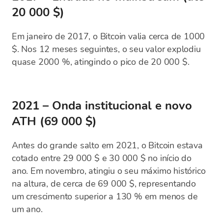
20 000 $)
Em janeiro de 2017, o Bitcoin valia cerca de 1000
$. Nos 12 meses seguintes, o seu valor explodiu
quase 2000 %, atingindo o pico de 20 000 $.
2021 – Onda institucional e novo
ATH (69 000 $)
Antes do grande salto em 2021, o Bitcoin estava
cotado entre 29 000 $ e 30 000 $ no início do
ano. Em novembro, atingiu o seu máximo histórico
na altura, de cerca de 69 000 $, representando
um crescimento superior a 130 % em menos de
um ano.