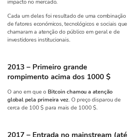
impacto no mercado.
Cada um deles foi resultado de uma combinação
de fatores económicos, tecnológicos e sociais que
chamaram a atenção do público em geral e de
investidores institucionais.
2013 – Primeiro grande
rompimento acima dos 1000 $
O ano em que o
Bitcoin chamou a atenção
global pela primeira vez
. O preço disparou de
cerca de 100 $ para mais de 1000 $.
2017 – Entrada no mainstream (até