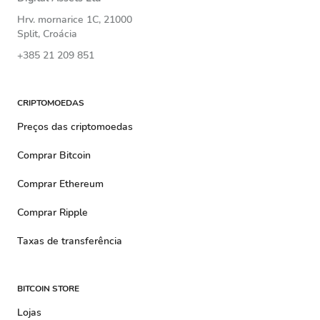
Hrv. mornarice 1C, 21000
Split, Croácia
+385 21 209 851
CRIPTOMOEDAS
Preços das criptomoedas
Comprar Bitcoin
Comprar Ethereum
Comprar Ripple
Taxas de transferência
BITCOIN STORE
Lojas