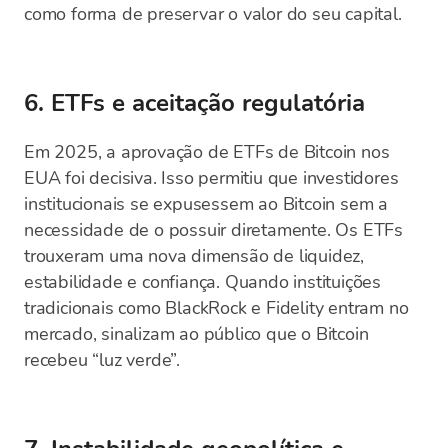
como forma de preservar o valor do seu capital.
6. ETFs e aceitação regulatória
Em 2025, a aprovação de ETFs de Bitcoin nos
EUA foi decisiva. Isso permitiu que investidores
institucionais se expusessem ao Bitcoin sem a
necessidade de o possuir diretamente. Os ETFs
trouxeram uma nova dimensão de liquidez,
estabilidade e confiança. Quando instituições
tradicionais como BlackRock e Fidelity entram no
mercado, sinalizam ao público que o Bitcoin
recebeu “luz verde”.