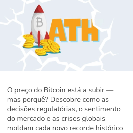
O preço do Bitcoin está a subir —
mas porquê? Descobre como as
decisões regulatórias, o sentimento
do mercado e as crises globais
moldam cada novo recorde histórico