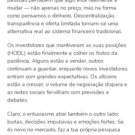
pessoas percebem que algo está realmente a
mudar — não apenas no preço, mas na forma
como pensamos o dinheiro. Descentralização,
transparência e oferta limitada tornam-se uma
alternativa real ao sistema financeiro tradicional.
Os investidores que mantiveram as suas posições
(HODL) estão finalmente a colher os frutos da
paciência. Alguns estão a vender, outros
continuam a guardar, enquanto novos investidores
entram com grandes expectativas. Os altcoins
estão a crescer, o volume de negociação dispara e
as redes sociais fervilham com previsões e
debates.
Claro, o entusiasmo atrai também o outro lado:
burlas, decisões impulsivas e emoções fortes. Se
és novo no mercado, faz a tua própria pesquisa