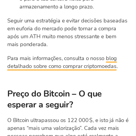
armazenamento a longo prazo.
Seguir uma estratégia e evitar decisões baseadas
em euforia do mercado pode tornar a compra
após um ATH muito menos stressante e bem
mais ponderada.
Para mais informações, consulta o nosso
blog
detalhado sobre como comprar criptomoedas
.
Preço do Bitcoin – O que
esperar a seguir?
O Bitcoin ultrapassou os 122 000 $, e isto já não é
apenas “mais uma valorização”. Cada vez mais