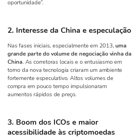
oportunidade”.
2. Interesse da China e especulação
Nas fases iniciais, especialmente em 2013,
uma
grande parte do volume de negociação vinha da
China
. As corretoras locais e o entusiasmo em
torno da nova tecnologia criaram um ambiente
fortemente especulativo. Altos volumes de
compra em pouco tempo impulsionaram
aumentos rápidos de preço.
3. Boom dos ICOs e maior
acessibilidade às criptomoedas