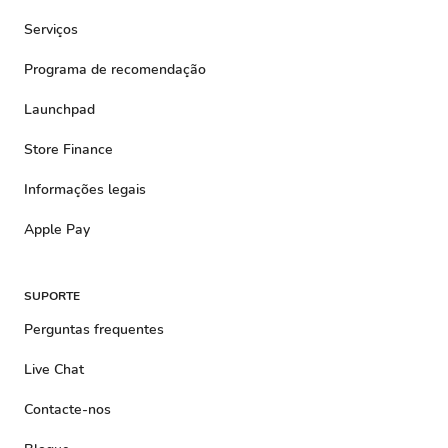
Serviços
Programa de recomendação
Launchpad
Store Finance
Informações legais
Apple Pay
SUPORTE
Perguntas frequentes
Live Chat
Contacte-nos