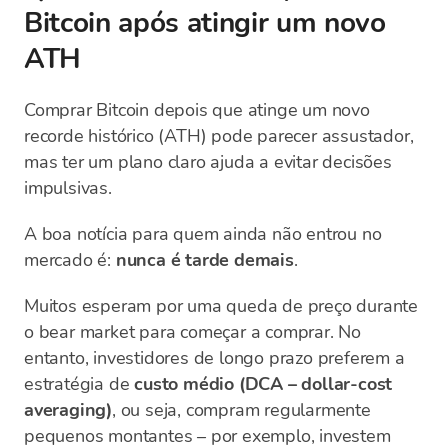
Bitcoin após atingir um novo
ATH
Comprar Bitcoin depois que atinge um novo
recorde histórico (ATH) pode parecer assustador,
mas ter um plano claro ajuda a evitar decisões
impulsivas.
A boa notícia para quem ainda não entrou no
mercado é:
nunca é tarde demais
.
Muitos esperam por uma queda de preço durante
o bear market para começar a comprar. No
entanto, investidores de longo prazo preferem a
estratégia de
custo médio (DCA – dollar-cost
averaging)
, ou seja, compram regularmente
pequenos montantes – por exemplo, investem