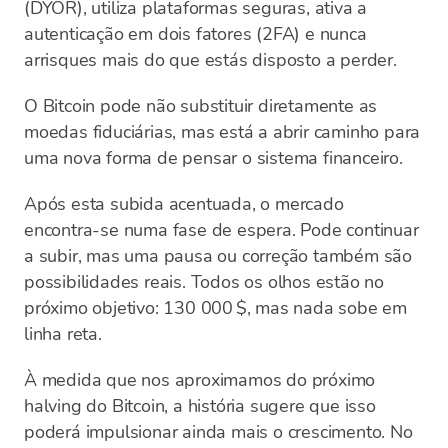
(DYOR), utiliza plataformas seguras, ativa a
autenticação em dois fatores (2FA) e nunca
arrisques mais do que estás disposto a perder.
O Bitcoin pode não substituir diretamente as
moedas fiduciárias, mas está a abrir caminho para
uma nova forma de pensar o sistema financeiro.
Após esta subida acentuada, o mercado
encontra-se numa fase de espera. Pode continuar
a subir, mas uma pausa ou correção também são
possibilidades reais. Todos os olhos estão no
próximo objetivo: 130 000 $, mas nada sobe em
linha reta.
À medida que nos aproximamos do próximo
halving do Bitcoin, a história sugere que isso
poderá impulsionar ainda mais o crescimento. No