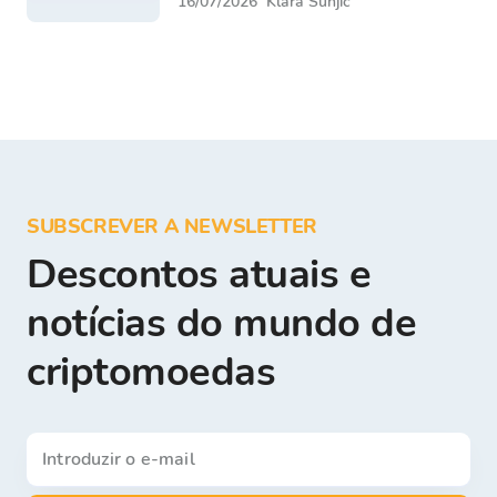
16/07/2026
Klara Šunjić
SUBSCREVER A NEWSLETTER
Descontos atuais e
notícias do mundo de
criptomoedas