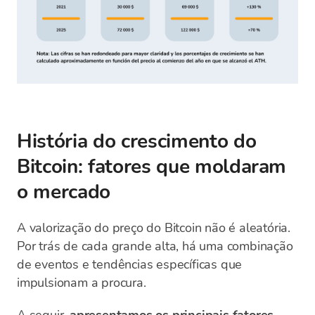
História do crescimento do
Bitcoin: fatores que moldaram
o mercado
A valorização do preço do Bitcoin não é aleatória.
Por trás de cada grande alta, há uma combinação
de eventos e tendências específicas que
impulsionam a procura.