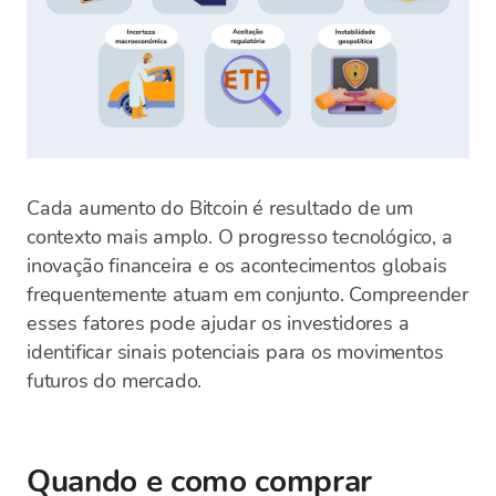
Cada aumento do Bitcoin é resultado de um
contexto mais amplo. O progresso tecnológico, a
inovação financeira e os acontecimentos globais
frequentemente atuam em conjunto. Compreender
esses fatores pode ajudar os investidores a
identificar sinais potenciais para os movimentos
futuros do mercado.
Quando e como comprar