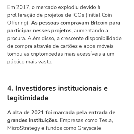
Em 2017, o mercado explodiu devido à
proliferação de projetos de ICOs (Initial Coin
Offering).
As pessoas compravam Bitcoin para
participar nesses projetos
, aumentando a
procura. Além disso, a crescente disponibilidade
de compra através de cartões e apps móveis
tornou as criptomoedas mais acessíveis a um
público mais vasto.
4. Investidores institucionais e
legitimidade
A alta de 2021 foi marcada pela entrada de
grandes instituições
. Empresas como Tesla,
MicroStrategy e fundos como Grayscale