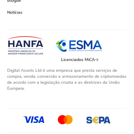
Blogue
Notícias
Licenciados MiCA
Digital Assets Ltd é uma empresa que presta serviços de
compra, venda, conversão e armazenamento de criptomoedas
de acordo com a legislação croata e as diretrizes da União
Europeia.