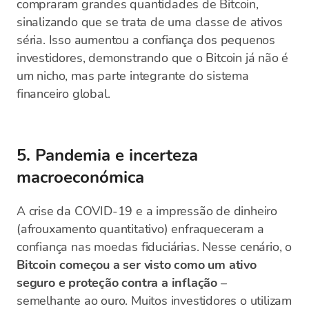
compraram grandes quantidades de Bitcoin,
sinalizando que se trata de uma classe de ativos
séria. Isso aumentou a confiança dos pequenos
investidores, demonstrando que o Bitcoin já não é
um nicho, mas parte integrante do sistema
financeiro global.
5. Pandemia e incerteza
macroeconómica
A crise da COVID-19 e a impressão de dinheiro
(afrouxamento quantitativo) enfraqueceram a
confiança nas moedas fiduciárias. Nesse cenário, o
Bitcoin começou a ser visto como um ativo
seguro e proteção contra a inflação
–
semelhante ao ouro. Muitos investidores o utilizam