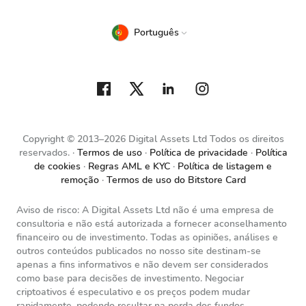
Português
Copyright © 2013–2026 Digital Assets Ltd Todos os direitos
reservados.
Termos de uso
Política de privacidade
Política
de cookies
Regras AML e KYC
Política de listagem e
remoção
Termos de uso do Bitstore Card
Aviso de risco: A Digital Assets Ltd não é uma empresa de
consultoria e não está autorizada a fornecer aconselhamento
financeiro ou de investimento. Todas as opiniões, análises e
outros conteúdos publicados no nosso site destinam-se
apenas a fins informativos e não devem ser considerados
como base para decisões de investimento. Negociar
criptoativos é especulativo e os preços podem mudar
rapidamente, podendo resultar na perda dos fundos