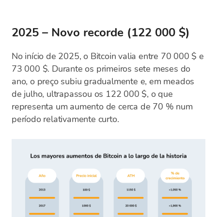
2025 – Novo recorde (122 000 $)
No início de 2025, o Bitcoin valia entre 70 000 $ e
73 000 $. Durante os primeiros sete meses do
ano, o preço subiu gradualmente e, em meados
de julho, ultrapassou os 122 000 $, o que
representa um aumento de cerca de 70 % num
período relativamente curto.