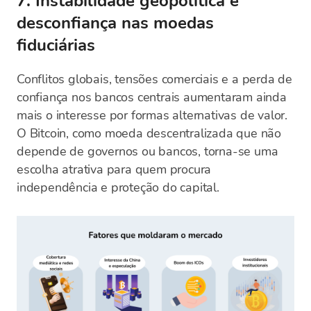
7. Instabilidade geopolítica e
desconfiança nas moedas
fiduciárias
Conflitos globais, tensões comerciais e a perda de
confiança nos bancos centrais aumentaram ainda
mais o interesse por formas alternativas de valor.
O Bitcoin, como moeda descentralizada que não
depende de governos ou bancos, torna-se uma
escolha atrativa para quem procura
independência e proteção do capital.