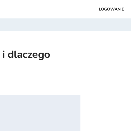
LOGOWANIE
 i dlaczego