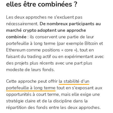
elles être combinées ?
Les deux approches ne s'excluent pas
nécessairement.
De nombreux participants au
marché crypto adoptent une approche
combinée
: ils conservent une partie de leur
portefeuille à long terme (par exemple Bitcoin et
Ethereum comme positions « core »), tout en
faisant du trading actif ou en expérimentant avec
des projets plus récents avec une part plus
modeste de leurs fonds.
Cette approche peut offrir
la stabilité d'un
portefeuille à long terme
tout en s'exposant aux
opportunités à court terme, mais elle exige une
stratégie claire et de la discipline dans la
répartition des fonds entre les deux approches.