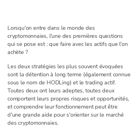
Lorsqu'on entre dans le monde des
cryptomonnaies, l'une des premières questions
qui se pose est : que faire avec les actifs que l'on
achète ?
Les deux stratégies les plus souvent évoquées
sont la détention à long terme (également connue
sous le nom de HODLing) et le trading actif.
Toutes deux ont leurs adeptes, toutes deux
comportent leurs propres risques et opportunités,
et comprendre leur fonctionnement peut être
d'une grande aide pour s'orienter sur le marché
des cryptomonnaies.