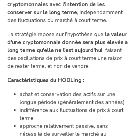
cryptomonnaies avec l'intention de les
conserver sur le long terme
, indépendamment
des fluctuations du marché à court terme.
La stratégie repose sur l'hypothèse que
la valeur
d'une cryptomonnaie donnée sera plus élevée à
long terme qu'elle ne l'est aujourd'hui
, faisant
des oscillations de prix à court terme une raison
de rester ferme, et non de vendre.
Caractéristiques du HODLing :
achat et conservation des actifs sur une
longue période (généralement des années)
indifférence aux fluctuations de prix à court
terme
approche relativement passive, sans
nécessité de surveiller le marché au