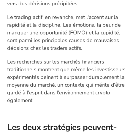
vers des décisions précipitées.
Le trading actif, en revanche, met l'accent sur la
rapidité et la discipline. Les émotions, la peur de
manquer une opportunité (FOMO) et la cupidité,
sont parmi les principales causes de mauvaises
décisions chez les traders actifs.
Les recherches sur les marchés financiers
traditionnels montrent que même les investisseurs
expérimentés peinent à surpasser durablement la
moyenne du marché, un contexte qui mérite d'être
gardé à l'esprit dans l'environnement crypto
également.
Les deux stratégies peuvent-