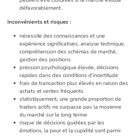
peuvent être clôturées si le marché évolue
défavorablement.
Inconvénients et risques :
nécessite des connaissances et une
expérience significatives, analyse technique,
compréhension des schémas de marché,
gestion des positions
pression psychologique élevée, décisions
rapides dans des conditions d'incertitude
frais de transaction plus élevés en raison des
achats et ventes fréquents
statistiquement, une grande proportion de
traders actifs ne surpasse pas la moyenne
du marché sur le long terme
risque de décisions guidées par les
émotions, la peur et la cupidité sont parmi