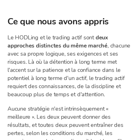
Ce que nous avons appris
Le HODLing et le trading actif sont
deux
approches distinctes du même marché
, chacune
avec sa propre logique, ses exigences et ses
risques. Là où la détention à long terme met
l'accent sur la patience et la confiance dans le
potentiel à long terme d'un actif, le trading actif
requiert des connaissances, de la discipline et
beaucoup plus de temps et d'attention.
Aucune stratégie n'est intrinsèquement «
meilleure ». Les deux peuvent donner des
résultats, et toutes deux peuvent entraîner des
pertes, selon les conditions du marché, les