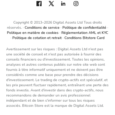
Copyright © 2013–2026 Digital Assets Ltd Tous droits
réservés.
Conditions de service
Politique de confidentialité
Politique en matière de cookies
Réglementation AML et KYC
Politique de cotation et retrait
Conditions Bitstore Card
Avertissement sur les risques : Digital Assets Ltd n'est pas
une société de conseil et n'est pas autorisée à fournir des
conseils financiers ou d'investissement. Toutes les opinions,
analyses et autres contenus publiés sur notre site web sont
fournis à titre informatif uniquement et ne doivent pas être
considérés comme une base pour prendre des décisions
d'investissement. Le trading de crypto-actifs est spéculatif, et
les prix peuvent fluctuer rapidement, entraînant une perte des
fonds investis. Avant d'investir dans des crypto-actifs, nous
recommandons de demander un avis professionnel
indépendant et de bien s'informer sur tous les risques
associés. Bitcoin Store est la marque de Digital Assets Ltd.