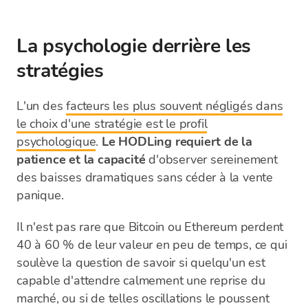
La psychologie derrière les
stratégies
L'un des
facteurs les plus souvent négligés dans
le choix d'une stratégie est le profil
psychologique
.
Le HODLing requiert de la
patience et la capacité
d'observer sereinement
des baisses dramatiques sans céder à la vente
panique.
Il n'est pas rare que Bitcoin ou Ethereum perdent
40 à 60 % de leur valeur en peu de temps, ce qui
soulève la question de savoir si quelqu'un est
capable d'attendre calmement une reprise du
marché, ou si de telles oscillations le poussent