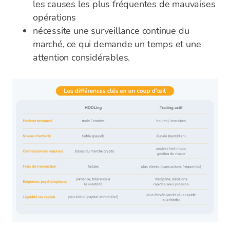
les causes les plus fréquentes de mauvaises
opérations
nécessite une surveillance continue du
marché, ce qui demande un temps et une
attention considérables.