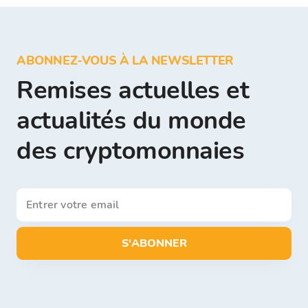
ABONNEZ-VOUS À LA NEWSLETTER
Remises actuelles et
actualités du monde
des cryptomonnaies
S'ABONNER