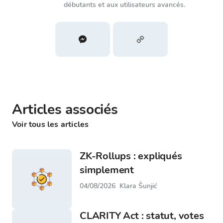
débutants et aux utilisateurs avancés.
Articles associés
Voir tous les articles
ZK-Rollups : expliqués
simplement
04/08/2026
Klara Šunjić
CLARITY Act : statut, votes