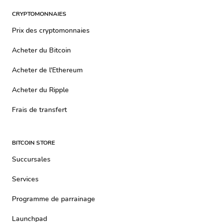
CRYPTOMONNAIES
Prix ​​​​des cryptomonnaies
Acheter du Bitcoin
Acheter de l'Ethereum
Acheter du Ripple
Frais de transfert
BITCOIN STORE
Succursales
Services
Programme de parrainage
Launchpad