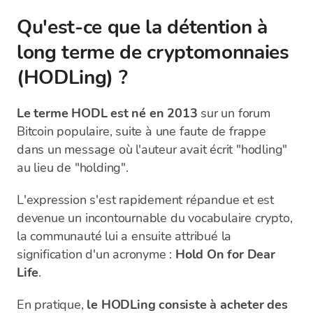
Qu'est-ce que la détention à
long terme de cryptomonnaies
(HODLing) ?
Le terme HODL est né en 2013
sur un forum
Bitcoin populaire, suite à une faute de frappe
dans un message où l'auteur avait écrit "hodling"
au lieu de "holding".
L'expression s'est rapidement répandue et est
devenue un incontournable du vocabulaire crypto,
la communauté lui a ensuite attribué la
signification d'un acronyme :
Hold On for Dear
Life
.
En pratique,
le HODLing consiste à acheter des