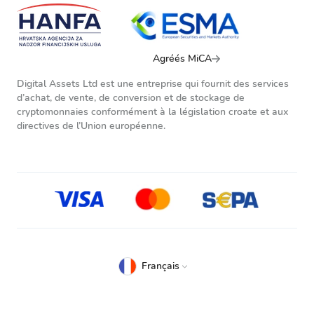
Agréés MiCA
Digital Assets Ltd est une entreprise qui fournit des services
d’achat, de vente, de conversion et de stockage de
cryptomonnaies conformément à la législation croate et aux
directives de l’Union européenne.
Français