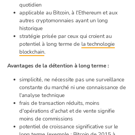
quotidien
applicable au Bitcoin, à l'Ethereum et aux
autres cryptomonnaies ayant un long
historique
stratégie prisée par ceux qui croient au
potentiel à long terme de
la technologie
blockchain
.
Avantages de la détention à long terme :
simplicité, ne nécessite pas une surveillance
constante du marché ni une connaissance de
l'analyse technique
frais de transaction réduits, moins
d'opérations d'achat et de vente signifie
moins de commissions
potentiel de croissance significative sur le
long terme (exemple : Bitcoin de 2015 à