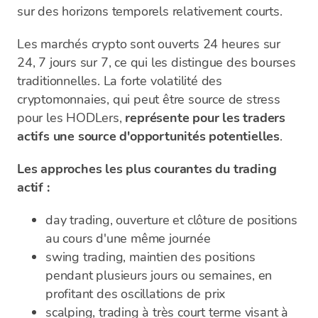
sur des horizons temporels relativement courts.
Les marchés crypto sont ouverts 24 heures sur
24, 7 jours sur 7, ce qui les distingue des bourses
traditionnelles. La forte volatilité des
cryptomonnaies, qui peut être source de stress
pour les HODLers,
représente pour les traders
actifs une source d'opportunités potentielles
.
Les approches les plus courantes du trading
actif :
day trading, ouverture et clôture de positions
au cours d'une même journée
swing trading, maintien des positions
pendant plusieurs jours ou semaines, en
profitant des oscillations de prix
scalping, trading à très court terme visant à