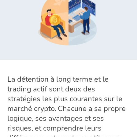
La détention à long terme et le
trading actif sont deux des
stratégies les plus courantes sur le
marché crypto. Chacune a sa propre
logique, ses avantages et ses
risques, et comprendre leurs