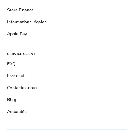
Store Finance
Informations légales
Apple Pay
SERVICE CLIENT
FAQ
Live chat
Contactez-nous
Blog
Actualités