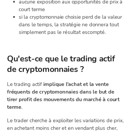
aucune exposition aux opportunités de prix à
court terme
si la cryptomonnaie choisie perd de la valeur
dans le temps, la stratégie ne donnera tout
simplement pas le résultat escompté.
Qu'est-ce que le trading actif
de cryptomonnaies ?
Le trading actif
implique l'achat et la vente
fréquents de cryptomonnaies dans le but de
tirer profit des mouvements du marché à court
terme
.
Le trader cherche à exploiter les variations de prix,
en achetant moins cher et en vendant plus cher,