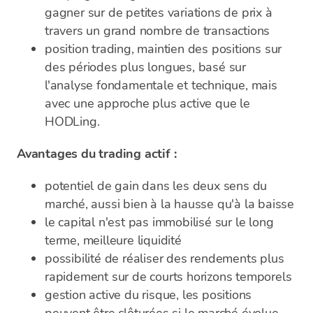
gagner sur de petites variations de prix à
travers un grand nombre de transactions
position trading, maintien des positions sur
des périodes plus longues, basé sur
l'analyse fondamentale et technique, mais
avec une approche plus active que le
HODLing.
Avantages du trading actif :
potentiel de gain dans les deux sens du
marché, aussi bien à la hausse qu'à la baisse
le capital n'est pas immobilisé sur le long
terme, meilleure liquidité
possibilité de réaliser des rendements plus
rapidement sur de courts horizons temporels
gestion active du risque, les positions