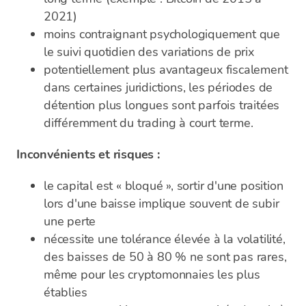
2021)
moins contraignant psychologiquement que
le suivi quotidien des variations de prix
potentiellement plus avantageux fiscalement
dans certaines juridictions, les périodes de
détention plus longues sont parfois traitées
différemment du trading à court terme.
Inconvénients et risques :
le capital est « bloqué », sortir d'une position
lors d'une baisse implique souvent de subir
une perte
nécessite une tolérance élevée à la volatilité,
des baisses de 50 à 80 % ne sont pas rares,
même pour les cryptomonnaies les plus
établies