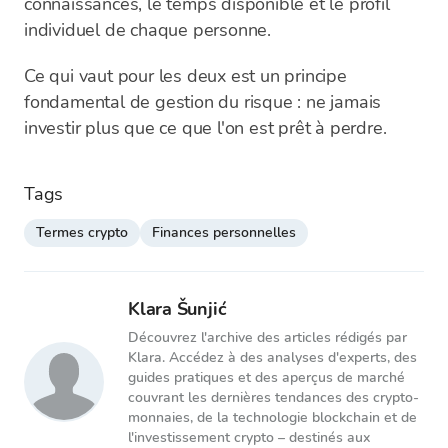
connaissances, le temps disponible et le profil
individuel de chaque personne.
Ce qui vaut pour les deux est un principe
fondamental de gestion du risque : ne jamais
investir plus que ce que l'on est prêt à perdre.
Tags
Termes crypto
Finances personnelles
Klara Šunjić
Découvrez l'archive des articles rédigés par
Klara. Accédez à des analyses d'experts, des
guides pratiques et des aperçus de marché
couvrant les dernières tendances des crypto-
monnaies, de la technologie blockchain et de
l'investissement crypto – destinés aux