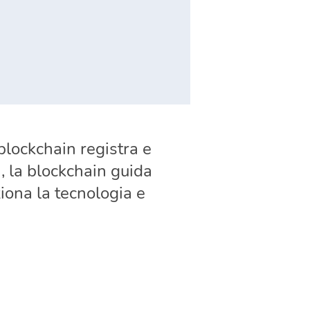
 blockchain registra e
, la blockchain guida
ziona la tecnologia e