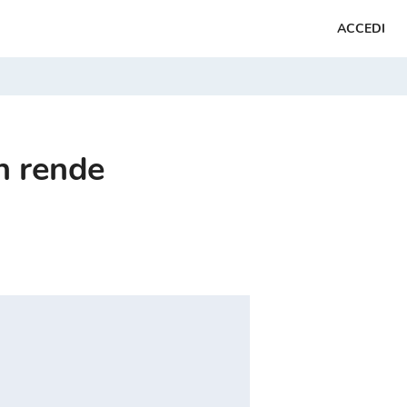
ACCEDI
in rende