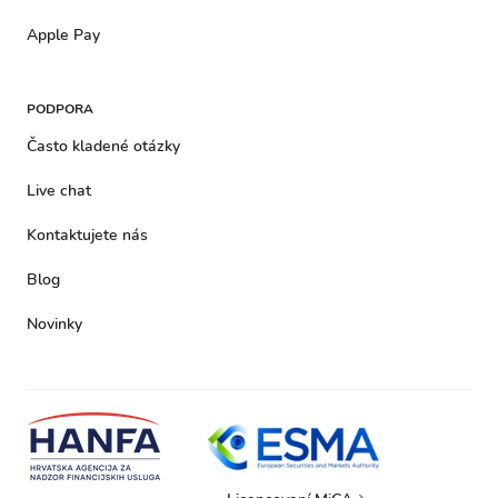
Apple Pay
PODPORA
Často kladené otázky
Live chat
Kontaktujete nás
Blog
Novinky