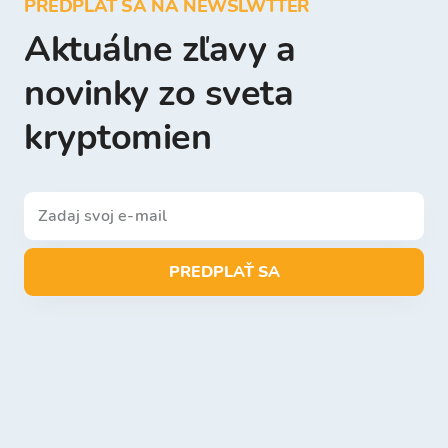
PREDPLAŤ SA NA NEWSLWTTER
Aktuálne zľavy a
novinky zo sveta
kryptomien
PREDPLAŤ SA