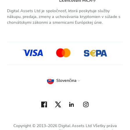
Licencovaní MiCA
Digital Assets Ltd je spoločnosť, ktorá poskytuje služby
nákupu, predaja, zmeny a uchovávania kryptomien v súlade s
chorvátskymi zákonmi a smernicami Európskej únie.
Slovenčina
Copyright © 2013–2026 Digital Assets Ltd Všetky práva