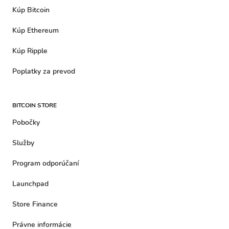
Kúp Bitcoin
Kúp Ethereum
Kúp Ripple
Poplatky za prevod
BITCOIN STORE
Pobočky
Služby
Program odporúčaní
Launchpad
Store Finance
Právne informácie